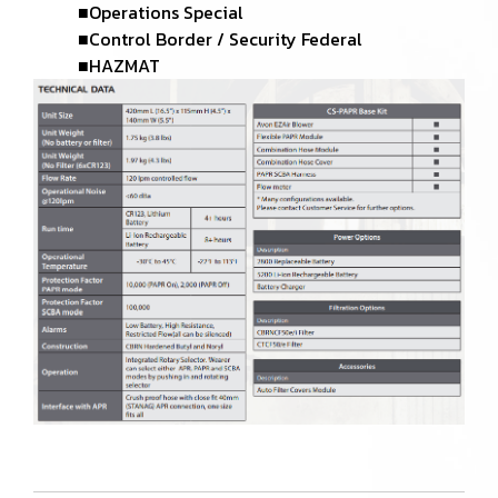
■Operations Special
■Control Border / Security Federal
■HAZMAT