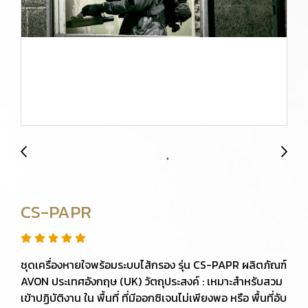
CS-PAPR
ชุดเครื่องหายใจพร้อมระบบไส้กรอง รุ่น CS-PAPR ผลิตภัณฑ์
AVON ประเทศอังกฤษ (UK) วัตถุประสงค์ : เหมาะสำหรับสวม
เข้าปฏิบัติงาน ใน พื้นที่ ที่มีออกซิเจนไม่เพียงพอ หรือ พื้นที่อับ