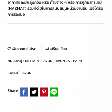
อากาศและมีกลุ่มควัน หรือ ก๊าซต่าง ๆ หรือ การกู้ภัยสารเคมี
(HAZMAT) รวมทั้งใช้ในการสนับสนุนหน่วยงานอื่น เมื่อได้รับ
การร้องขอ
เพิ่มรายการโปรด
เปรียบเทียบ
หมวดหมู่ :
,
,
MILITARY
AVON
AVON CS - PAPR
แบรนด์ :
AVON
Share