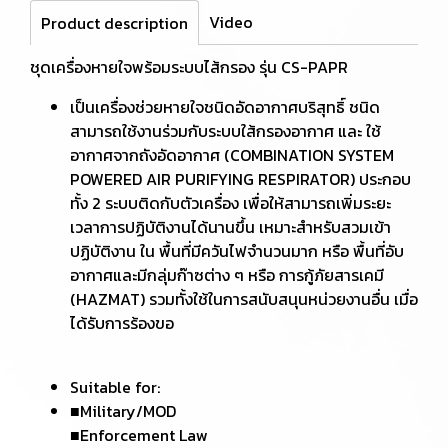
Video
Product description
ชุดเครื่องหายใจพร้อมระบบไส้กรอง รุ่น CS-PAPR
เป็นเครื่องช่วยหายใจชนิดอัดอากาศบริสุทธิ์ ชนิด
สามารถใช้งานร่วมกับระบบใส้กรองอากาศ และ ใช้
อากาศจากถังอัดอากาศ (COMBINATION SYSTEM
POWERED AIR PURIFYING RESPIRATOR) ประกอบ
ทั้ง 2 ระบบติดกับตัวเครื่อง เพื่อให้สามารถเพิ่มระยะ
เวลาการปฏิบัติงานได้นานขึ้น เหมาะสำหรับสวมเข้า
ปฏิบัติงาน ใน พื้นที่มีควันไฟจำนวนมาก หรือ พื้นที่อับ
อากาศและมีกลุ่มก๊าซต่าง ๆ หรือ การกู้ภัยสารเคมี
(HAZMAT) รวมทั้งใช้ในการสนับสนุนหน่วยงานอื่น เมื่อ
ได้รับการร้องขอ
Suitable for:
■Military/MOD
■Enforcement Law