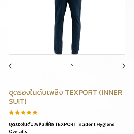
ชุดรองในดับเพลิง TEXPORT (INNER
SUIT)
ชุดรองในดับเพลิง ยี่ห้อ TEXPORT Incident Hygiene
Overalls