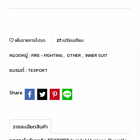
เพิ่มรายการโปรด
เปรียบเทียบ
หมวดหมู่ :
,
,
FIRE - FIGHTING
OTHER
INNER SUIT
แบรนด์ :
TEXPORT
Share
รายละเอียดสินค้า