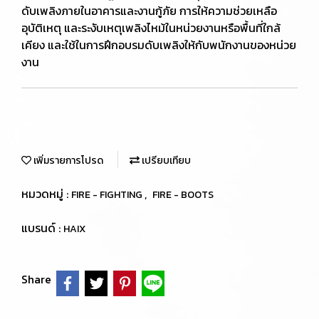
ดับเพลิงภายในอาคารและงานกู้ภัย การให้ความช่วยเหลือ
อุบัติเหตุ และระงับเหตุเพลิงไหม้ในหน่วยงานหรือพื้นที่ใกล้
เคียง และใช้ในการฝึกอบรมดับเพลิงให้กับพนักงานของหน่วย
งาน
เพิ่มรายการโปรด
เปรียบเทียบ
หมวดหมู่ :
,
FIRE - FIGHTING
FIRE - BOOTS
แบรนด์ :
HAIX
Share