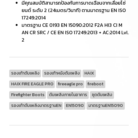
มีคุณสมบัติสามารถป้องกันการบาดเฉือนจากเลื่อยโซ่
ยนต์ ระดับ 2 (24เมตร/วินาที) ตามมาตรฐาน EN ISO
17249:2014
มาตรฐาน CE 0193 EN 15090:2012 F2A HI3 CI M
AN CR SRC / CE EN ISO 17249:2013 + AC:2014 Lvl.
2
รองเท้าดับเพลิง
รองเท้าหนังดับเพลิง
HAIX
HAIX FIRE EAGLE PRO
fireeagle pro
fireboot
Firefighter Boots
ดับเพลิงภายในอาคาร
ชุดดับเพลิง
รองเท้าดับเพลิงมาตรฐานEN
EN15090
มาตรฐานEN15090