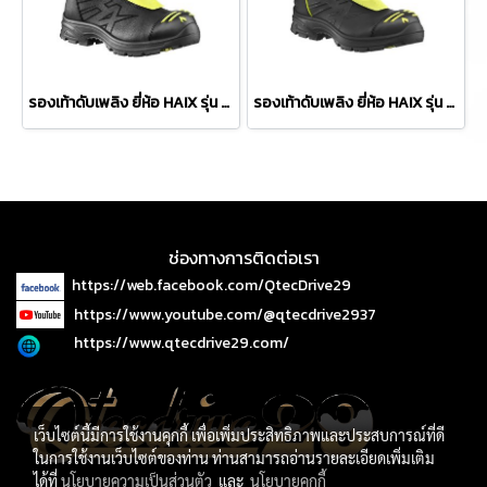
รองเท้าดับเพลิง ยี่ห้อ HAIX รุ่น FIRE EAGLE2.0 EXG
รองเท้าดับเพลิง ยี่ห้อ HAIX รุ่น FIRE EAGLE2.0
ช่องทางการติดต่อเรา
https://web.facebook.com/QtecDrive29
https://www.youtube.com/@qtecdrive2937
https://www.qtecdrive29.com/
เว็บไซต์นี้มีการใช้งานคุกกี้ เพื่อเพิ่มประสิทธิภาพและประสบการณ์ที่ดี
ในการใช้งานเว็บไซต์ของท่าน ท่านสามารถอ่านรายละเอียดเพิ่มเติม
ได้ที่
นโยบายความเป็นส่วนตัว
และ
นโยบายคุกกี้