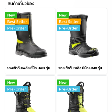
สินค้าเกี่ยวข้อง
New
New
Best Seller
Best Seller
Pre-Order
Pre-Order
รองเท้าดับเพลิง ยี่ห้อ HAIX รุ่น FIREMAN YELLOW
รองเท้าดับเพลิง ยี่ห้อ HAIX รุ่น FIRE EAGLE VARIO
New
New
Pre-Order
Pre-Order