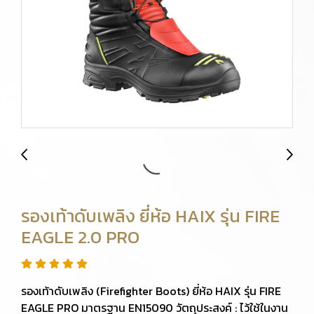
รองเท้าดับเพลิง ยี่ห้อ HAIX รุ่น FIRE
EAGLE 2.0 PRO
รองเท้าดับเพลิง (Firefighter Boots) ยี่ห้อ HAIX รุ่น FIRE
EAGLE PRO มาตรฐาน EN15090 วัตถุประสงค์ : ไว้ใช้ในงาน