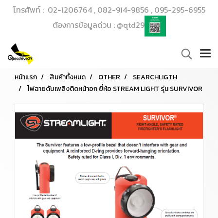
โทรศัพท์ : 02-1206764 , 082-914-9856 , 095-295-6955
ต้องการข้อมูลด่วน : @qtd29
หน้าแรก
สินค้าทั้งหมด
OTHER
SEARCHLIGTH
ไฟฉายดับเพลิงติดหน้าอก ยี่ห้อ STREAM LIGHT รุ่น SURVIVOR