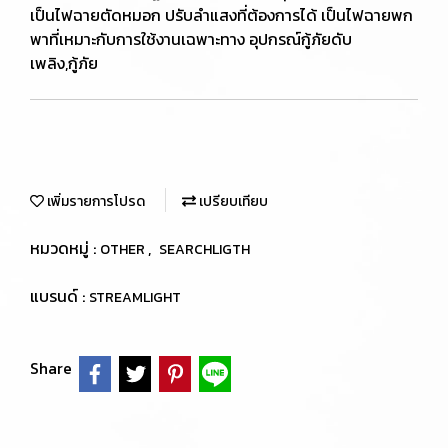
เป็นไฟฉายตัดหมอก ปรับลำแสงที่ต้องการได้ เป็นไฟฉายพก
พาที่เหมาะกับการใช้งานเฉพาะทาง อุปกรณ์กู้ภัยดับ
เพลิง,กู้ภัย
เพิ่มรายการโปรด
เปรียบเทียบ
หมวดหมู่ :
,
OTHER
SEARCHLIGTH
แบรนด์ :
STREAMLIGHT
Share