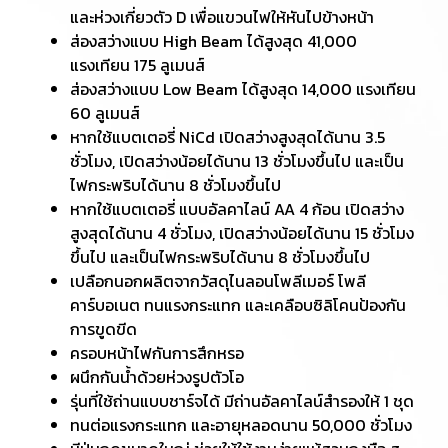
และห่วงเกี่ยวตัว D เพื่อแขวนไฟให้หันไปข้างหน้า
ส่องสว่างแบบ High Beam ได้สูงสุด 41,000
แรงเทียน 175 ลูเมนส์
ส่องสว่างแบบ Low Beam ได้สูงสุด 14,000 แรงเทียน
60 ลูเมนส์
หากใช้แบตเตอรี่ NiCd เปิดสว่างสูงสุดได้นาน 3.5
ชั่วโมง, เปิดสว่างน้อยได้นาน 13 ชั่วโมงขึ้นไป และเป็น
ไฟกระพริบได้นาน 8 ชั่วโมงขึ้นไป
หากใช้แบตเตอรี่ แบบอัลคาไลน์ AA 4 ก้อน เปิดสว่าง
สูงสุดได้นาน 4 ชั่วโมง, เปิดสว่างน้อยได้นาน 15 ชั่วโมง
ขึ้นไป และเป็นไฟกระพริบได้นาน 8 ชั่วโมงขึ้นไป
เปลือกนอกผลิตจากวัสดุไนลอนโพลีเมอร์ โพลี
คาร์บอเนต ทนแรงกระแทก และเคลือบซิลิโคนป้องกัน
การขูดขีด
ครอบหน้าไฟกันการสึกหรอ
ผนึกกันน้ำด้วยห่วงรูปตัวโอ
รุ่นที่ใช้ถ่านแบบชาร์จได้ มีถ่านอัลคาไลน์สำรองให้ 1 ชุด
ทนต่อแรงกระแทก และอายุหลอดนาน 50,000 ชั่วโมง