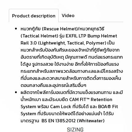
Video
Product description
หมวกกู้ภัย (Rescue Helmet)/หมวกยุทธวิธี
(Tactical Helmet) รุ่น EXFIL LTP Bump Helmet
Rail 3.0 (Lightweight, Tactical, Polymer) เป็น
หมวกสำหรับป้องกันศีรษะของเจ้าหน้าที่กู้ชีพกู้ภัยจาก
อันตรายที่เกิดอุบัติเหตุ มีคุณภาพดี ทนต่อแรงกระแทก
ได้สูง รูปทรงสวย ใช้งานง่าย อีกทั้งให้การป้องกันแรง
กระแทกสำหรับสภาพแวดล้อมทางทะเลและมีโครงสร้าง
ที่มั่นคงและสะดวกสบายสำหรับการติดตั้งการมองเห็น
ตอนกลางคืนและอุปกรณ์เสริมอื่นๆ
ผลิตจากโพลีคาร์บอเนตที่มีความแข็งแรงทนทาน และมี
น้ำหนักเบา และมีระบบยึด CAM FIT™ Retention
System พร้อม Cam Lock ที่ปรับได้ และ BOA® Fit
System ที่ปรับขนาดให้พอดีได้อย่างแม่นยำ ได้รับ
มาตรฐาน BS EN 1385:2012 (Whitewater)