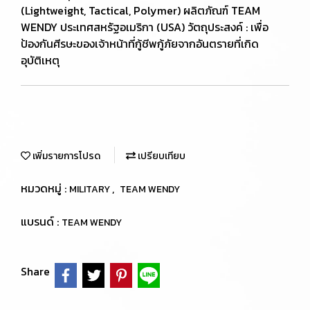
(Lightweight, Tactical, Polymer) ผลิตภัณฑ์ TEAM
WENDY ประเทศสหรัฐอเมริกา (USA) วัตถุประสงค์ : เพื่อ
ป้องกันศีรษะของเจ้าหน้าที่กู้ชีพกู้ภัยจากอันตรายที่เกิด
อุบัติเหตุ
เพิ่มรายการโปรด
เปรียบเทียบ
หมวดหมู่ :
,
MILITARY
TEAM WENDY
แบรนด์ :
TEAM WENDY
Share