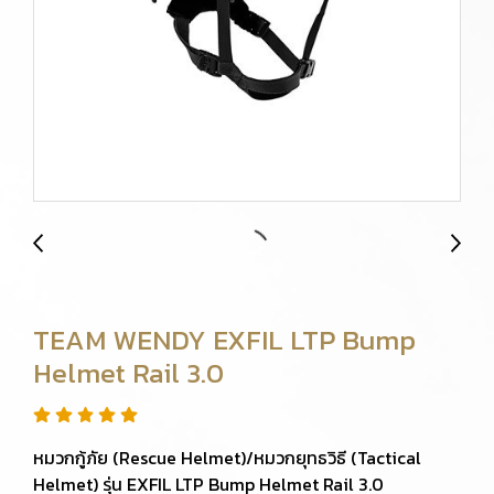
TEAM WENDY EXFIL LTP Bump
Helmet Rail 3.0
หมวกกู้ภัย (Rescue Helmet)/หมวกยุทธวิธี (Tactical
Helmet) รุ่น EXFIL LTP Bump Helmet Rail 3.0