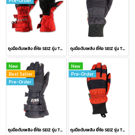
Pre-Order
ถุงมือดับเพลิง ยี่ห้อ SEIZ รุ่น THERMO-FIGHTER RED (TF-RED)
ถุงมือดับเพลิง ยี่ห้อ SEIZ รุ่น THERMO-FIGHTER S (TF-S)
New
New
Best Seller
Pre-Order
Pre-Order
ถุงมือดับเพลิง ยี่ห้อ SEIZ รุ่น THERMO-FIGHTER (TF)
ถุงมือดับเพลิง ยี่ห้อ SEIZ รุ่น THERMO-FIGHTER S RED (TF-S-RED)