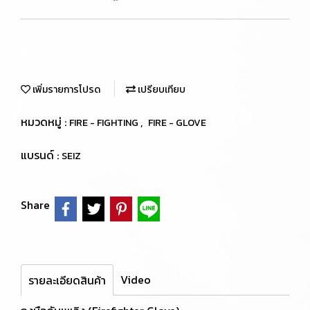
เพิ่มรายการโปรด
เปรียบเทียบ
หมวดหมู่ :
,
FIRE - FIGHTING
FIRE - GLOVE
แบรนด์ :
SEIZ
Share
Video
รายละเอียดสินค้า