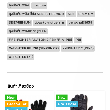
ถุงมือดับเพลิง
fireglove
ถุงมือดับเพลิง ยี่ห้อ SEIZ รุ่น PREMIUM
SEIZ
PREMIUM
SEIZPREMIUM
ดับเพลิงภายในอาคาร
มาตรฐานEN659
ถุงมือดับเพลิงมาตรฐานEN
FIRE-FIGHTER ANATOMIC PBI (FF-A-PBI)
PBI
X-FIGHTER PBI ZIP (XF-PBI-ZIP)
X-FIGHTER C (XF-C)
X-FIGHTER (XF)
สินค้าเกี่ยวข้อง
New
New
Best Seller
Pre-Order