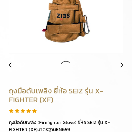
ถุงมือดับเพลิง ยี่ห้อ SEIZ รุ่น X-
FIGHTER (XF)
ถุงมือดับเพลิง (Firefighter Glove) ยี่ห้อ SEIZ รุ่น X-
FIGHTER (XF)มาตรฐานEN659