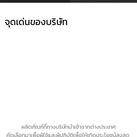
จุดเด่นของบริษัท
ผลิตภัณฑ์ที่ทางบริษัทนำเข้าจากต่างประเทศ
คัดเลือกมาเพื่อผู้ใช้และผู้ปฏิบัติเพื่อให้เกิดประโยชน์สูงสุด