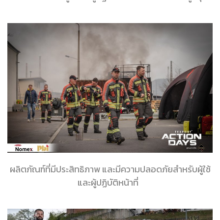
ผลิตภัณฑ์ที่มีประสิทธิภาพ และมีความปลอดภัยสำหรับผู้ใช้
และผู้ปฏิบัติหน้าที่