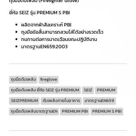
ถุงมือดับเพลิง (Firefighter Glove)
ยี่ห้อ SEIZ รุ่น PREMIUM S PBI
ผลิตจากผ้าสังเคราะห์ PBI
ถุงมือข้อสั้นสามารถสวมใส่ได้อย่างรวดเร็ว
ทนทานต่อการบาดเฉือนขณะปฏิบัติงาน
มาตรฐานEN659:2003
ถุงมือดับเพลิง
fireglove
ถุงมือดับเพลิง ยี่ห้อ SEIZ รุ่น PREMIUM
SEIZ
PREMIUM
SEIZPREMIUM
ดับเพลิงภายในอาคาร
มาตรฐานEN659
ถุงมือดับเพลิงมาตรฐานEN
PREMIUM PBI
PREMIUM S PBI