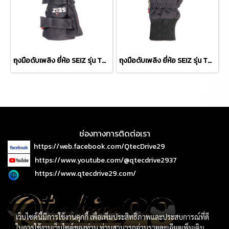
ถุงมือดับเพลิง ยี่ห้อ SEIZ รุ่น THERMO-FIGHTER (TF)
ถุงมือดับเพลิง ยี่ห้อ SEIZ รุ่น THERMO-FIGHTER S (TF-S)
ช่องทางการติดต่อเรา
https://web.facebook.com/QtecDrive29
https://www.youtube.com/@qtecdrive2937
https://www.qtecdrive29.com/
เว็บไซต์นี้มีการใช้งานคุกกี้ เพื่อเพิ่มประสิทธิภาพและประสบการณ์ที่ดี
ในการใช้งานเว็บไซต์ของท่าน ท่านสามารถอ่านรายละเอียดเพิ่มเติม