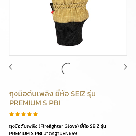
ถุงมือดับเพลิง ยี่ห้อ SEIZ รุ่น
PREMIUM S PBI
ถุงมือดับเพลิง (Firefighter Glove) ยี่ห้อ SEIZ รุ่น
PREMIUM S PBI มาตรฐานEN659