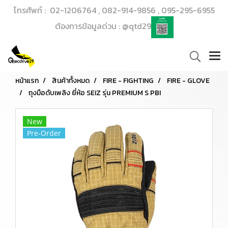
โทรศัพท์ : 02-1206764 , 082-914-9856 , 095-295-6955
ต้องการข้อมูลด่วน : @qtd29
หน้าแรก
สินค้าทั้งหมด
FIRE - FIGHTING
FIRE - GLOVE
ถุงมือดับเพลิง ยี่ห้อ SEIZ รุ่น PREMIUM S PBI
New
Pre-Order