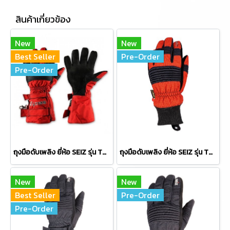
สินค้าเกี่ยวข้อง
New
New
Best Seller
Pre-Order
Pre-Order
ถุงมือดับเพลิง ยี่ห้อ SEIZ รุ่น THERMO-FIGHTER RED (TF-RED)
ถุงมือดับเพลิง ยี่ห้อ SEIZ รุ่น THERMO-FIGHTER S RED (TF-S-RED)
New
New
Best Seller
Pre-Order
Pre-Order