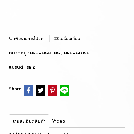
เพิ่มรายการโปรด
เปรียบเทียบ
หมวดหมู่ :
,
FIRE - FIGHTING
FIRE - GLOVE
แบรนด์ :
SEIZ
Share
Video
รายละเอียดสินค้า