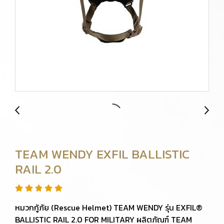
TEAM WENDY EXFIL BALLISTIC
RAIL 2.0
หมวกกู้ภัย (Rescue Helmet) TEAM WENDY รุ่น EXFIL®
BALLISTIC RAIL 2.0 FOR MILITARY ผลิตภัณฑ์ TEAM