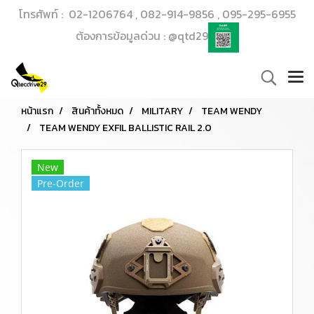
โทรศัพท์ : 02-1206764 , 082-914-9856 , 095-295-6955
ต้องการข้อมูลด่วน : @qtd29
หน้าแรก
สินค้าทั้งหมด
MILITARY
TEAM WENDY
TEAM WENDY EXFIL BALLISTIC RAIL 2.0
New
Pre-Order