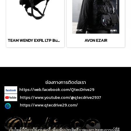
TEAM WENDY EXFIL LTP Bump Helmet Rail 3.0
AVON EZAIR
ช่องทางการติดต่อเรา
https://web.facebook.com/QtecDrive29
https://www.youtube.com/@qtecdrive2937
https://www.qtecdrive29.com/
เว็บไซต์นี้มีการใช้งานคุกกี้ เพื่อเพิ่มประสิทธิภาพและประสบการณ์ที่ดี