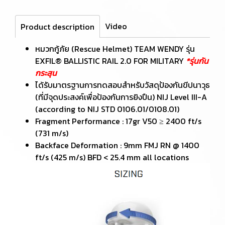
Video
Product description
หมวกกู้ภัย (Rescue Helmet) TEAM WENDY รุ่น
EXFIL® BALLISTIC RAIL 2.0 FOR MILITARY
*รุ่นกัน
กระสุน
ได้รับมาตรฐานการทดสอบสำหรับวัสดุป้องกันขีปนาวุธ
(ที่มีจุดประสงค์เพื่อป้องกันการยิงปืน) NIJ Level III-A
(according to NIJ STD 0106.01/0108.01)
Fragment Performance : 17gr V50 ≥ 2400 ft/s
(731 m/s)
Backface Deformation : 9mm FMJ RN @ 1400
ft/s (425 m/s) BFD < 25.4 mm all locations