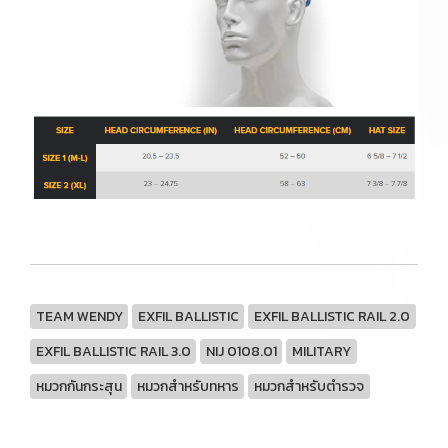
TEAM WENDY
EXFIL BALLISTIC
EXFIL BALLISTIC RAIL 2.0
EXFIL BALLISTIC RAIL 3.0
NIJ 0108.01
MILITARY
หมวกกันกระสุน
หมวกสำหรับทหาร
หมวกสำหรับตำรวจ