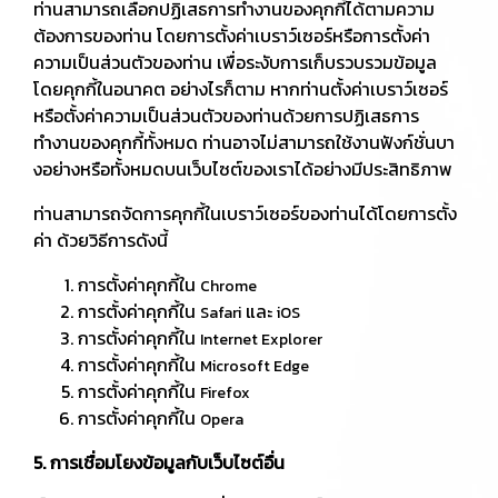
ท่านสามารถเลือกปฏิเสธการทำงานของคุกกี้ได้ตามความ
ต้องการของท่าน โดยการตั้งค่าเบราว์เซอร์หรือการตั้งค่า
ความเป็นส่วนตัวของท่าน เพื่อระงับการเก็บรวบรวมข้อมูล
โดยคุกกี้ในอนาคต อย่างไรก็ตาม หากท่านตั้งค่าเบราว์เซอร์
หรือตั้งค่าความเป็นส่วนตัวของท่านด้วยการปฏิเสธการ
ทำงานของคุกกี้ทั้งหมด ท่านอาจไม่สามารถใช้งานฟังก์ชั่นบา
งอย่างหรือทั้งหมดบนเว็บไซต์ของเราได้อย่างมีประสิทธิภาพ
ท่านสามารถจัดการคุกกี้ในเบราว์เซอร์ของท่านได้โดยการตั้ง
ค่า ด้วยวิธีการดังนี้
การตั้งค่าคุกกี้ใน
Chrome
การตั้งค่าคุกกี้ใน
และ
Safari
iOS
การตั้งค่าคุกกี้ใน
Internet Explorer
การตั้งค่าคุกกี้ใน
Microsoft Edge
การตั้งค่าคุกกี้ใน
Firefox
การตั้งค่าคุกกี้ใน
Opera
5. การเชื่อมโยงข้อมูลกับเว็บไซต์อื่น