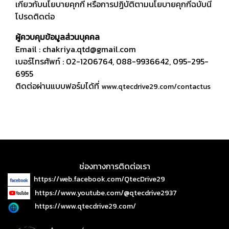
เกี่ยวกับนโยบายคุกกี้ หรือการปฏิบัติตามนโยบายคุกกี้ฉบับนี้
โปรดติดต่อ
ผู้ควบคุมข้อมูลส่วนบุคคล
Email : chakriya.qtd@gmail.com
เบอร์โทรศัพท์ : 02-1206764, 088-9936642, 095-295-
6955
ติดต่อผ่านแบบฟอร์มได้ที่
www.qtecdrive29.com/contactus
ช่องทางการติดต่อเรา
https://web.facebook.com/QtecDrive29
https://www.youtube.com/@qtecdrive2937
https://www.qtecdrive29.com/