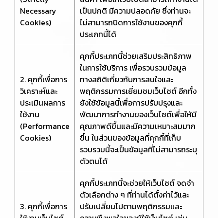
Necessary
เป็นปกติ มีความปลอดภัย ซึ่งท่านจะ
Cookies)
ไม่สามารถปิดการใช้งานของคุกกี้
ประเภทนี้ได้
คุกกี้ประเภทนี้ช่วยเสริมประสิทธิภาพ
ในการใช้บริการ เพื่อรวบรวมข้อมูล
2. คุกกี้เพื่อการ
ทางสถิติเกี่ยวกับการสนใจและ
วิเคราะห์และ
พฤติกรรมการเยี่ยมชมเว็บไซต์ อีกทั้ง
ประเมินผลการ
ยังใช้ข้อมูลนี้เพื่อการปรับปรุงและ
ใช้งาน
พัฒนาการทำงานของเว็บไซต์เพื่อให้มี
(Performance
คุณภาพดีขึ้นและมีความเหมาะสมมาก
Cookies)
ขึ้น ในส่วนของข้อมูลที่คุกกี้ที่เก็บ
รวบรวมนี้จะเป็นข้อมูลที่ไม่สามารถระบุ
ตัวตนได้
คุกกี้ประเภทนี้จะช่วยให้เว็บไซต์ จดจำ
ตัวเลือกต่าง ๆ ที่ท่านได้ตั้งค่าไว้และ
3. คุกกี้เพื่อการ
ปรับเปลี่ยนไปตามพฤติกรรมและ