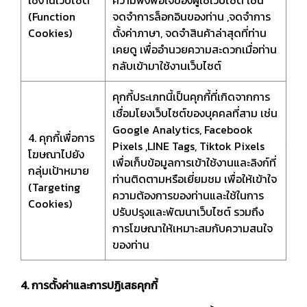
ใช้งานเว็บไซต์
ความพึงพอใจของผู้ใช้เว็บไซต์ เช่น
(Function
จดจำการล็อกอินของท่าน ,จดจำการ
Cookies)
ตั้งค่าภาษา, จดจำสินค้าล่าสุดที่ท่าน
เคยดู เพื่ออำนวยความสะดวกเมื่อท่าน
กลับเข้ามาใช้งานเว็บไซต์
คุกกี้ประเภทนี้เป็นคุกกี้ที่เกิดจากการ
เชื่อมโยงเว็บไซต์ของบุคคลที่สาม เช่น
Google Analytics, Facebook
4. คุกกี้เพื่อการ
Pixels ,LINE Tags, Tiktok Pixels
โฆษณาไปยัง
เพื่อเก็บข้อมูลการเข้าใช้งานและลิงก์ที่
กลุ่มเป้าหมาย
ท่านติดตามหรือเยี่ยมชม เพื่อให้เข้าใจ
(Targeting
ความต้องการของท่านและใช้ในการ
Cookies)
ปรับปรุงและพัฒนาเว็บไซต์ รวมถึง
การโฆษณาให้เหมาะสมกับความสนใจ
ของท่าน
4. การตั้งค่าและการปฏิเสธคุกกี้