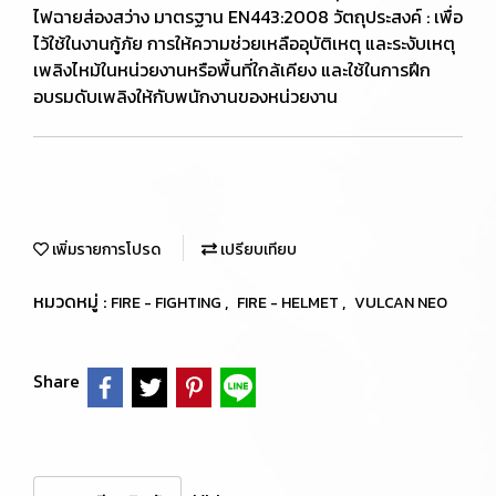
ไฟฉายส่องสว่าง มาตรฐาน EN443:2008 วัตถุประสงค์ : เพื่อ
ไว้ใช้ในงานกู้ภัย การให้ความช่วยเหลืออุบัติเหตุ และระงับเหตุ
เพลิงไหม้ในหน่วยงานหรือพื้นที่ใกล้เคียง และใช้ในการฝึก
อบรมดับเพลิงให้กับพนักงานของหน่วยงาน
เพิ่มรายการโปรด
เปรียบเทียบ
หมวดหมู่ :
,
,
FIRE - FIGHTING
FIRE - HELMET
VULCAN NEO
Share