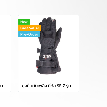
New
Best Seller
Pre-Order
ถุงมือดับเพลิง ยี่ห้อ SEIZ รุ่น THERMO-FIGHTER S (TF-S)
ถุงมือดับเพลิง ยี่ห้อ SEIZ รุ่น THERMO-FIGHTER (TF)