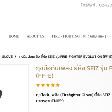
โทรศัพท์ : 02-1
HOME
ABOUT US
FIRE - FIGHTING [ หมวดดับเพลิง ]
 - GLOVE
ถุงมือดับเพลิง ยี่ห้อ SEIZ รุ่น FIRE-FIGHTER EVOLUTION (FF-E
ถุงมือดับเพลิง ยี่ห้อ SEIZ 
(FF-E)
ถุงมือดับเพลิง (Firefighter Glove) ยี่ห้อ S
มาตรฐานEN659