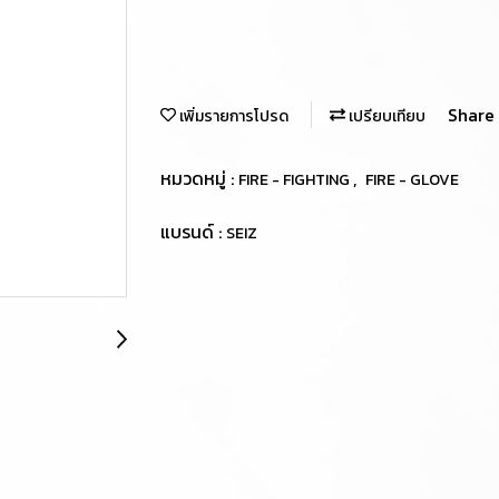
Share
เพิ่มรายการโปรด
เปรียบเทียบ
หมวดหมู่ :
,
FIRE - FIGHTING
FIRE - GLOVE
แบรนด์ :
SEIZ