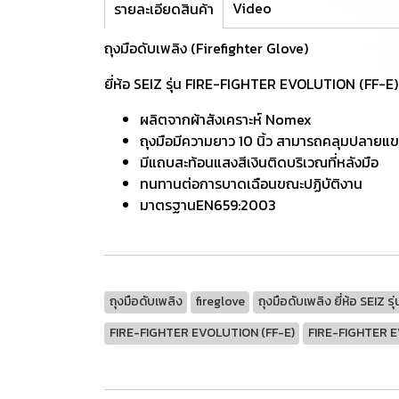
Video
รายละเอียดสินค้า
ถุงมือดับเพลิง (Firefighter Glove)
ยี่ห้อ SEIZ รุ่น FIRE-FIGHTER EVOLUTION (FF-E)
ผลิตจากผ้าสังเคราะห์ Nomex
ถุงมือมีความยาว 10 นิ้ว สามารถคลุมปลายแ
มีแถบสะท้อนแสงสีเงินติดบริเวณที่หลังมือ
ทนทานต่อการบาดเฉือนขณะปฏิบัติงาน
มาตรฐานEN659:2003
ถุงมือดับเพลิง
fireglove
ถุงมือดับเพลิง ยี่ห้อ SEIZ 
FIRE-FIGHTER EVOLUTION (FF-E)
FIRE-FIGHTER 