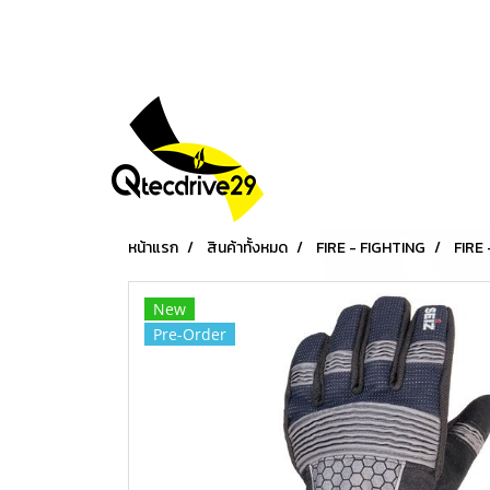
หน้าแรก
สินค้าทั้งหมด
FIRE - FIGHTING
FIRE
New
Pre-Order