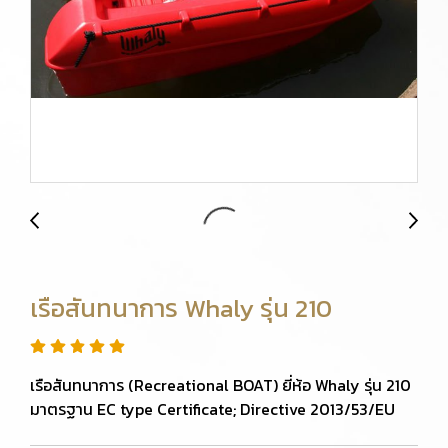
เรือสันทนาการ Whaly รุ่น 210
เรือสันทนาการ (Recreational BOAT) ยี่ห้อ Whaly รุ่น 210
มาตรฐาน EC type Certificate; Directive 2013/53/EU