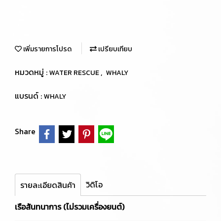
เพิ่มรายการโปรด
เปรียบเทียบ
หมวดหมู่ :
,
WATER RESCUE
WHALY
แบรนด์ :
WHALY
Share
วิดิโอ
รายละเอียดสินค้า
เรือสันทนาการ (ไม่รวมเครื่องยนต์)