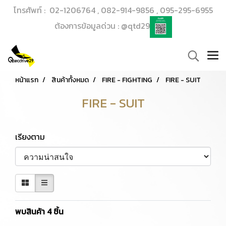
โทรศัพท์ : 02-1206764 , 082-914-9856 , 095-295-6955
ต้องการข้อมูลด่วน : @qtd29
หน้าแรก
สินค้าทั้งหมด
FIRE - FIGHTING
FIRE - SUIT
FIRE - SUIT
เรียงตาม
พบสินค้า 4 ชิ้น