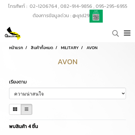
โทรศัพท์ : 02-1206764 , 082-914-9856 , 095-295-6955
ต้องการข้อมูลด่วน : @qtd29
หน้าแรก
สินค้าทั้งหมด
MILITARY
AVON
AVON
เรียงตาม
พบสินค้า 4 ชิ้น