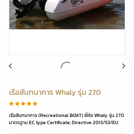
เรือสันทนาการ Whaly รุ่น 270
เรือสันทนาการ (Recreational BOAT) ยี่ห้อ Whaly รุ่น 270
มาตรฐาน EC type Certificate; Directive 2013/53/EU