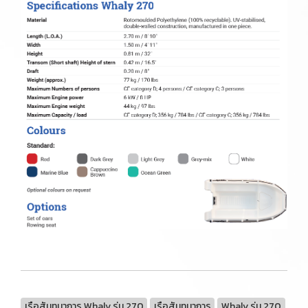
เรือสันทนาการ Whaly รุ่น 270
เรือสันทนาการ
Whaly รุ่น 270