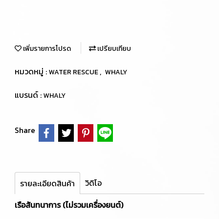
เพิ่มรายการโปรด
เปรียบเทียบ
หมวดหมู่ :
,
WATER RESCUE
WHALY
แบรนด์ :
WHALY
Share
วิดิโอ
รายละเอียดสินค้า
เรือสันทนาการ (ไม่รวมเครื่องยนต์)