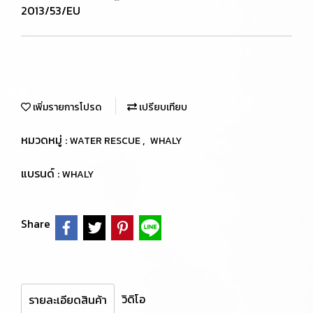
2013/53/EU
เพิ่มรายการโปรด
เปรียบเทียบ
หมวดหมู่ :
,
WATER RESCUE
WHALY
แบรนด์ :
WHALY
Share
วิดิโอ
รายละเอียดสินค้า