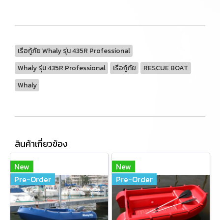
เรือกู้ภัย Whaly รุ่น 435R Professional
Whaly รุ่น 435R Professional
เรือกู้ภัย
RESCUE BOAT
Whaly
สินค้าเกี่ยวข้อง
New
New
Pre-Order
Pre-Order