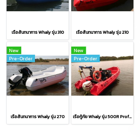
เรือสันทนาการ Whaly รุ่น 310
เรือสันทนาการ Whaly รุ่น 210
New
New
Pre-Order
Pre-Order
เรือสันทนาการ Whaly รุ่น 270
เรือกู้ภัย Whaly รุ่น 500R Professional