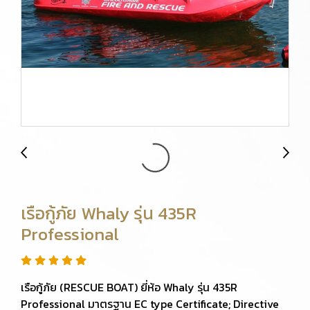
เรือกู้ภัย Whaly รุ่น 435R
Professional
เรือกู้ภัย (RESCUE BOAT) ยี่ห้อ Whaly รุ่น 435R
Professional มาตรฐาน EC type Certificate; Directive