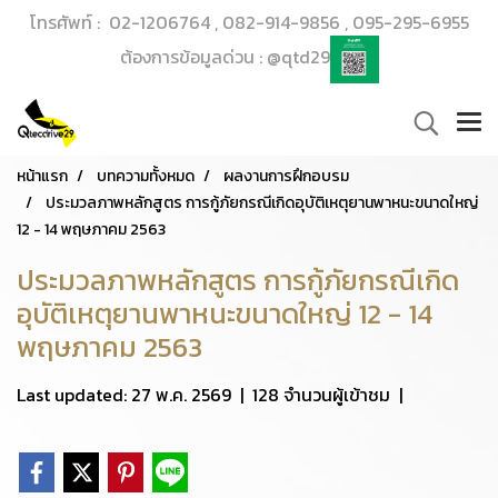
โทรศัพท์ : 02-1206764 , 082-914-9856 , 095-295-6955
ต้องการข้อมูลด่วน : @qtd29
หน้าแรก
บทความทั้งหมด
ผลงานการฝึกอบรม
ประมวลภาพหลักสูตร การกู้ภัยกรณีเกิดอุบัติเหตุยานพาหนะขนาดใหญ่
12 - 14 พฤษภาคม 2563
ประมวลภาพหลักสูตร การกู้ภัยกรณีเกิด
อุบัติเหตุยานพาหนะขนาดใหญ่ 12 - 14
พฤษภาคม 2563
Last updated: 27 พ.ค. 2569
|
128 จำนวนผู้เข้าชม
|