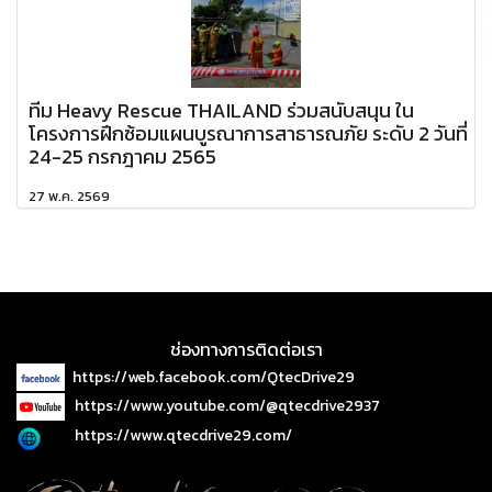
ทีม Heavy Rescue THAILAND ร่วมสนับสนุน ใน
โครงการฝึกซ้อมแผนบูรณาการสาธารณภัย ระดับ 2 วันที่
24-25 กรกฎาคม 2565
27 พ.ค. 2569
ช่องทางการติดต่อเรา
https://web.facebook.com/QtecDrive29
https://www.youtube.com/@qtecdrive2937
https://www.qtecdrive29.com/