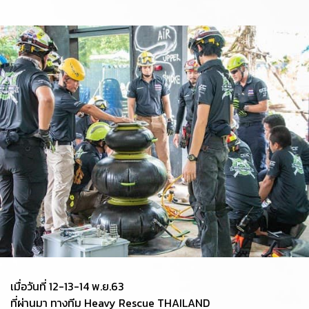
เมื่อวันที่ 12-13-14 พ.ย.63
ที่ผ่านมา ทางทีม Heavy Rescue THAILAND