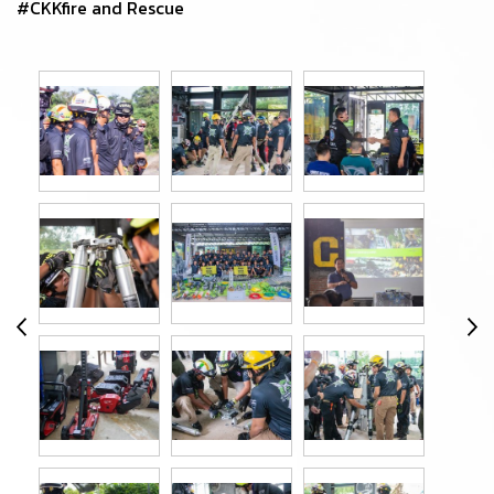
#CKKfire and Rescue