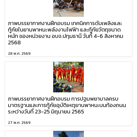
ภาพบรรยากาศงานฝึกอบรม เทคนิคการดับเพลิงและ
กู้ภัยในยานพาหนะพลังงานไฟฟ้า และกู้ภัยวัตถุขนาด
หนัก ของหน่วยงาน อบจ.ปทุมธานี วันที่ 4-6 สิงหาคม
2568
28 พ.ค. 2569
ภาพบรรยากาศงานฝึกอบรม การปฐมพยาบาลครบ
มาตรฐานและการกู้ภัยอุบัติเหตุยานพาหนะบนท้องถนน
ระหว่างวันที่ 23-25 มิถุนายน 2565
27 พ.ค. 2569