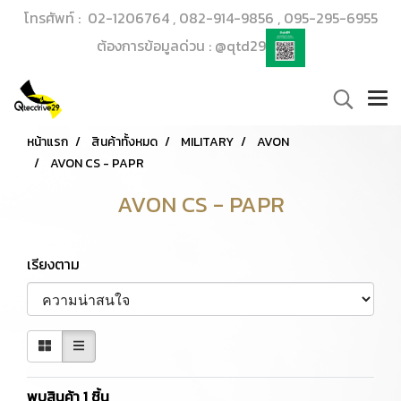
โทรศัพท์ : 02-1206764 , 082-914-9856 , 095-295-6955
ต้องการข้อมูลด่วน : @qtd29
หน้าแรก
สินค้าทั้งหมด
MILITARY
AVON
AVON CS - PAPR
AVON CS - PAPR
เรียงตาม
พบสินค้า 1 ชิ้น