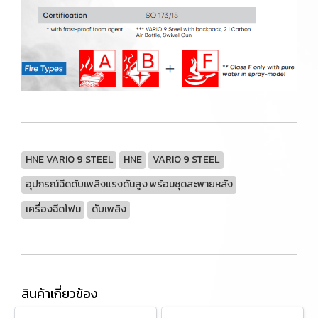
HNE VARIO 9 STEEL
HNE
VARIO 9 STEEL
อุปกรณ์ฉีดดับเพลิงแรงดันสูง พร้อมชุดสะพายหลัง
เครื่องฉีดโฟม
ดับเพลิง
สินค้าเกี่ยวข้อง