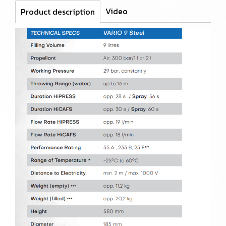
Video
Product description