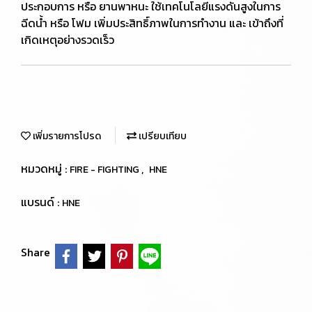
ประกอบการ หรือ ยานพาหนะ ใช้เทคโนโลยีแรงดันสูงในการ
ฉีดน้ำ หรือ โฟม เพิ่มประสิทธิ์ภาพในการทำงาน และ เข้าถึงที่
เกิดเหตุอย่างรวดเร็ว
เพิ่มรายการโปรด
เปรียบเทียบ
หมวดหมู่ :
,
FIRE - FIGHTING
HNE
แบรนด์ :
HNE
Share