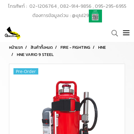
โทรศัพท์ : 02-1206764 , 082-914-9856 , 095-295-6955
ต้องการข้อมูลด่วน : @qtd29
หน้าแรก
สินค้าทั้งหมด
FIRE - FIGHTING
HNE
HNE VARIO 9 STEEL
Pre-Order