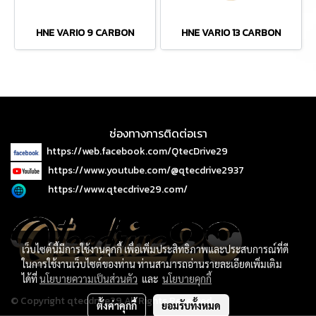
HNE VARIO 9 CARBON
HNE VARIO 13 CARBON
ช่องทางการติดต่อเรา
https://web.facebook.com/QtecDrive29
https://www.youtube.com/@qtecdrive2937
https://www.qtecdrive29.com/
เว็บไซต์นี้มีการใช้งานคุกกี้ เพื่อเพิ่มประสิทธิภาพและประสบการณ์ที่ดี
ในการใช้งานเว็บไซต์ของท่าน ท่านสามารถอ่านรายละเอียดเพิ่มเติม
ได้ที่
นโยบายความเป็นส่วนตัว
และ
นโยบายคุกกี้
© Copyright qtecdrive29 All Rights Reserved.
ตั้งค่าคุกกี้
ยอมรับทั้งหมด