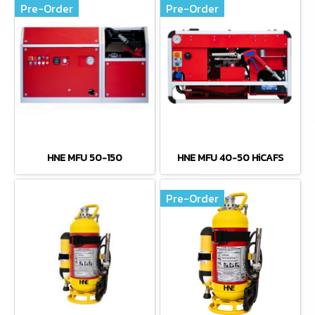
Pre-Order
Pre-Order
HNE MFU 50-150
HNE MFU 40-50 HiCAFS
Pre-Order