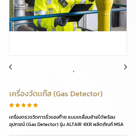
เครื่องวัดเเก๊ส (Gas Detector)
เครื่องตรวจวัดการรั่วของก๊าซ แบบเคลื่อนย้ายได้พร้อม
อุปกรณ์ (Gas Detector) รุ่น ALTAIR 4XR ผลิตภัณฑ์ MSA