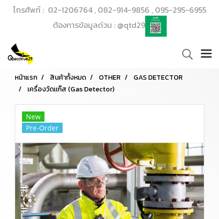
โทรศัพท์ : 02-1206764 , 082-914-9856 , 095-295-6955
ต้องการข้อมูลด่วน : @qtd29
หน้าแรก
สินค้าทั้งหมด
OTHER
GAS DETECTOR
เครื่องวัดเเก๊ส (Gas Detector)
New
Pre-Order