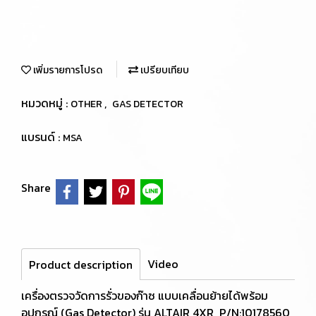
เพิ่มรายการโปรด
เปรียบเทียบ
หมวดหมู่ :
,
OTHER
GAS DETECTOR
แบรนด์ :
MSA
Share
Video
Product description
เครื่องตรวจวัดการรั่วของก๊าซ แบบเคลื่อนย้ายได้พร้อม
อุปกรณ์ (Gas Detector) รุ่น ALTAIR 4XR P/N:10178560