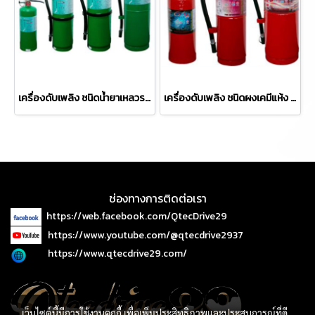
เครื่องดับเพลิง ชนิดน้ำยาเหลวระเหย ยี่ห้อ Vintex
เครื่องดับเพลิง ชนิดผงเคมีแห้ง ยี่ห้อ Vintex
ช่องทางการติดต่อเรา
https://web.facebook.com/QtecDrive29
https://www.youtube.com/@qtecdrive2937
https://www.qtecdrive29.com/
เว็บไซต์นี้มีการใช้งานคุกกี้ เพื่อเพิ่มประสิทธิภาพและประสบการณ์ที่ดี