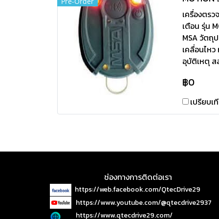
Pre-Order
เครื่องตรว
เตือน รุ่น
MSA วัตถุป
เคลื่อนไหว
อุบัติเหตุ 
฿0
เปรียบเท
ช่องทางการติดต่อเรา
https://web.facebook.com/QtecDrive29
https://www.youtube.com/@qtecdrive2937
https://www.qtecdrive29.com/