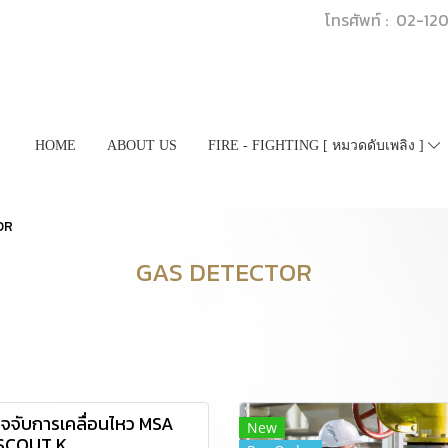
โทรศัพท์ : 02-1
HOME
ABOUT US
FIRE - FIGHTING [ หมวดดับเพลิง ]
OR
GAS DETECTOR
วจจับการเคลื่อนไหว MSA
New
SCOUT K