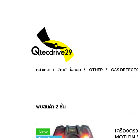
หน้าแรก
สินค้าทั้งหมด
OTHER
GAS DETECT
พบสินค้า 2 ชิ้น
เครื่องตร
New
MOTION 