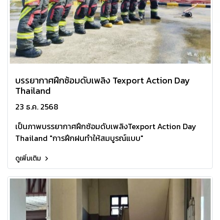
‍บรรยากาศฝึกซ้อมดับเพลิง Texport Action Day
Thailand
23 ธ.ค. 2568
เป็นภาพบรรยากาศฝึกซ้อมดับเพลิงTexport Action Day
Thailand "การฝึกฝนทำให้สมบูรณ์แบบ"
ดูเพิ่มเติม