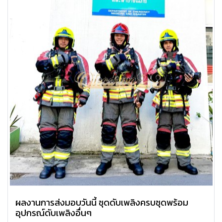
ผลงานการส่งมอบวันนี้ ชุดดับเพลิงครบชุดพร้อม
อุปกรณ์ดับเพลิงอื่นๆ