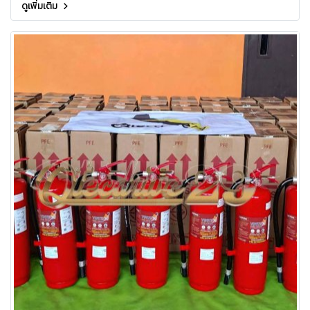
ดูเพิ่มเติม