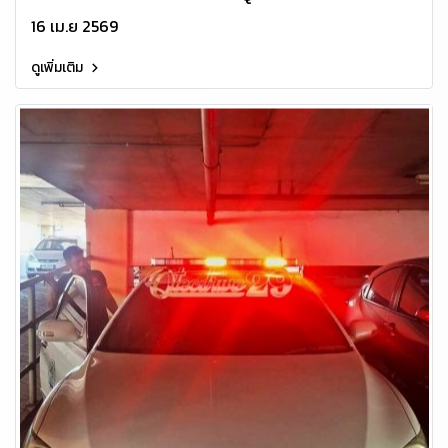
16 เม.ย 2569
ดูเพิ่มเติม