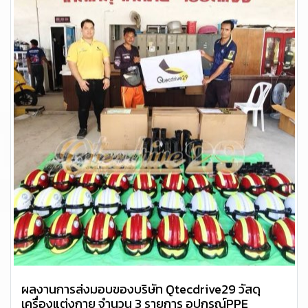
ผลงานการส่งมอบของบริษัท Qtecdrive29 วัสดุ
เครื่องแต่งกาย จำนวน 3 รายการ อุปกรณ์PPE