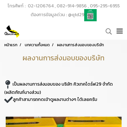
โทรศัพท์ : 02-1206764 , 082-914-9856 , 095-295-6955
ต้องการข้อมูลด่วน : @qtd29
หน้าแรก
บทความทั้งหมด
ผลงานการส่งมอบของบริษัท
ผลงานการส่งมอบของบริษัท
เป็นผลงานการส่งมอบของ บริษัท คิวเทคไดร์ฟ29 จำกัด
(ผลิตภัณฑ์บางส่วน)
ลูกค้าสามารถกดเข้าดูผลงานต่างๆ ได้เลยครับ