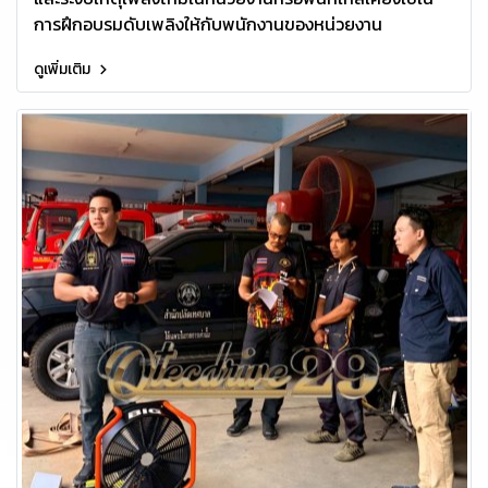
การฝึกอบรมดับเพลิงให้กับพนักงานของหน่วยงาน
ดูเพิ่มเติม