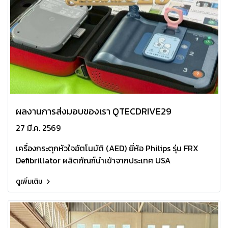
ผลงานการส่งมอบของเรา QTECDRIVE29
27 มี.ค. 2569
เครื่องกระตุกหัวใจอัตโนมัติ (AED) ยี่ห้อ Philips รุ่น FRX
Defibrillator ผลิตภัณฑ์นำเข้าจากประเทศ USA
ดูเพิ่มเติม