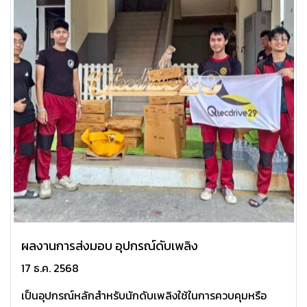
ผลงานการส่งมอบ อุปกรณ์ดับเพลิง️
17 ธ.ค. 2568
เป็นอุปกรณ์หลักสำหรับนักดับเพลิงใช้ในการควบคุมหรือ