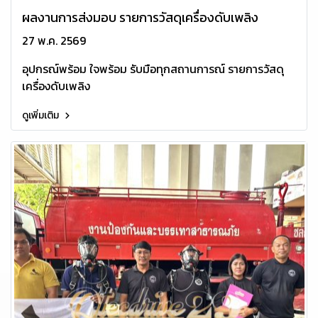
ผลงานการส่งมอบ รายการวัสดุเครื่องดับเพลิง
27 พ.ค. 2569
อุปกรณ์พร้อม ใจพร้อม รับมือทุกสถานการณ์ รายการวัสดุ
เครื่องดับเพลิง
ดูเพิ่มเติม