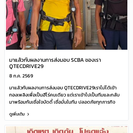
มาแล้วกับผลงานการส่งมอบ SCBA ของเรา
QTECDRIVE29
8 ก.ค. 2569
มาแล้วกับผลงานการส่งมอบ QTECDRIVE29เราไม่ได้เข้า
กองเพลิงเพื่อเป็นฮีโร่คนเดียว แต่เราเข้าไปเป็นทีมและกลับ
มาพร้อมกันเชื่อใจบัดดี้ เชื่อมั่นในทีม ปลอดภัยทุกภารกิจ
ดูเพิ่มเติม