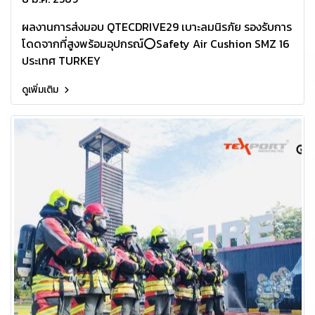
ผลงานการส่งมอบ QTECDRIVE29 เบาะลมนิรภัย รองรับการ
โดดจากที่สูงพร้อมอุปกรณ์️⭕️Safety Air Cushion SMZ 16
ประเทศ TURKEY
ดูเพิ่มเติม