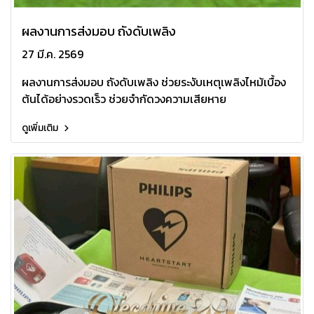
ผลงานการส่งมอบ ถังดับเพลิง
27 มี.ค. 2569
ผลงานการส่งมอบ ถังดับเพลิง ช่วยระงับเหตุเพลิงไหม้เบื้อง
ต้นได้อย่างรวดเร็ว ช่วยจำกัดวงความเสียหาย
ดูเพิ่มเติม