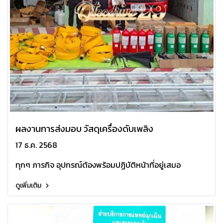
ผลงานการส่งมอบ วัสดุเครื่องดับเพลิง
17 ธ.ค. 2568
ทุกๆ ภารกิจ อุปกรณ์ต้องพร้อมปฏิบัติหน้าที่อยู่เสมอ
ดูเพิ่มเติม