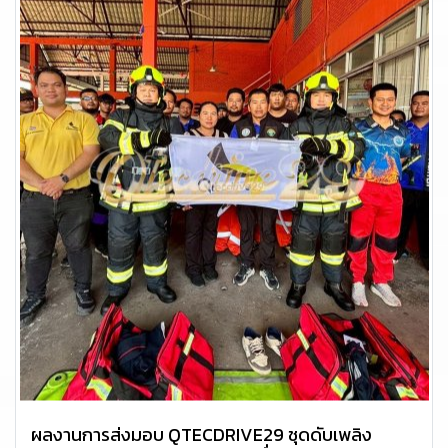
ผลงานการส่งมอบ QTECDRIVE29 ชุดดับเพลิง