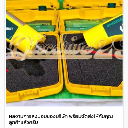
ผลงานการส่งมอบของบริษัท พร้อมจัดส่งให้กับคุณ
ลูกค้าแล้วครับ