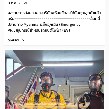
8 ก.ค. 2569
ผลงานการส่งมอบของบริษัทพร้อมจัดส่งให้กับคุณลูกค้าแล้ว
ครับ---------------------------------------ล็อตนี้
ปลายทาง Myanmarปลั๊กฉุกเฉิน (Emergency
Plug)อุปกรณ์สำหรับรถยนต์ไฟฟ้า (EV)
ดูเพิ่มเติม