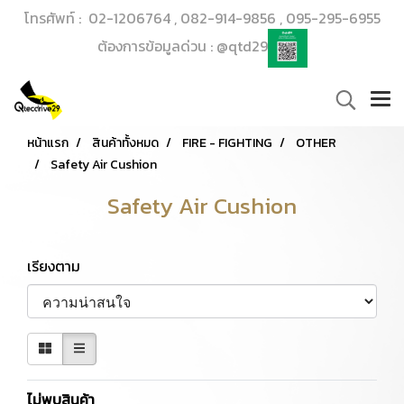
โทรศัพท์ : 02-1206764 , 082-914-9856 , 095-295-6955
ต้องการข้อมูลด่วน : @qtd29
หน้าแรก
สินค้าทั้งหมด
FIRE - FIGHTING
OTHER
Safety Air Cushion
Safety Air Cushion
เรียงตาม
ไม่พบสินค้า