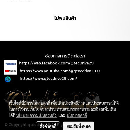
ไม่พบสินค้า
ช่องทางการติดต่อเรา
https://web.facebook.com/QtecDrive29
https://www.youtube.com/@qtecdrive2937
https://www.qtecdrive29.com/
เว็บไซต์นี้มีการใช้งานคุกกี้ เพื่อเพิ่มประสิทธิภาพและประสบการณ์ที่ดี
ในการใช้งานเว็บไซต์ของท่าน ท่านสามารถอ่านรายละเอียดเพิ่มเติม
ได้ที่
นโยบายความเป็นส่วนตัว
และ
นโยบายคุกกี้
© Copyright qtecdrive29 All Rights Reserved.
ตั้งค่าคุกกี้
ยอมรับทั้งหมด