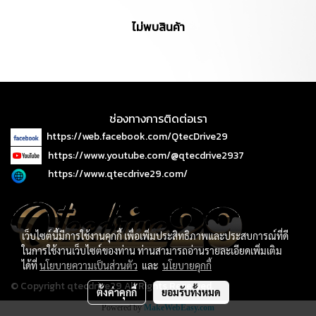
ไม่พบสินค้า
ช่องทางการติดต่อเรา
https://web.facebook.com/QtecDrive29
https://www.youtube.com/@qtecdrive2937
https://www.qtecdrive29.com/
เว็บไซต์นี้มีการใช้งานคุกกี้ เพื่อเพิ่มประสิทธิภาพและประสบการณ์ที่ดี
ในการใช้งานเว็บไซต์ของท่าน ท่านสามารถอ่านรายละเอียดเพิ่มเติม
ได้ที่
นโยบายความเป็นส่วนตัว
และ
นโยบายคุกกี้
© Copyright qtecdrive29 All Rights Reserved.
ตั้งค่าคุกกี้
ยอมรับทั้งหมด
Powered by
MakeWebEasy.com