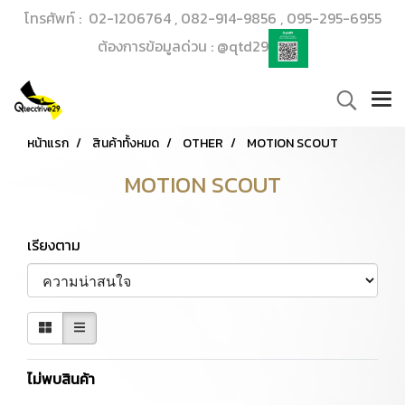
โทรศัพท์ : 02-1206764 , 082-914-9856 , 095-295-6955
ต้องการข้อมูลด่วน : @qtd29
หน้าแรก
สินค้าทั้งหมด
OTHER
MOTION SCOUT
MOTION SCOUT
เรียงตาม
ไม่พบสินค้า