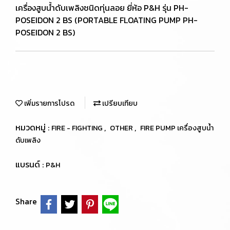
เครื่องสูบน้ำดับเพลิงชนิดทุ่นลอย ยี่ห้อ P&H รุ่น PH-
POSEIDON 2 BS (PORTABLE FLOATING PUMP PH-
POSEIDON 2 BS)
เพิ่มรายการโปรด
เปรียบเทียบ
หมวดหมู่ :
,
,
FIRE - FIGHTING
OTHER
FIRE PUMP เครื่องสูบน้ำ
ดับเพลิง
แบรนด์ :
P&H
Share