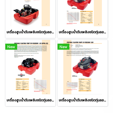
เครื่องสูบน้ำดับเพลิงชนิดทุ่นลอย ยี่ห้อ P&H รุ่น GEYSER
เครื่องสูบน้ำดับเพลิงชนิดทุ่นลอย ยี่ห้อ P&H รุ่น PH-POSEIDON 1000
New
New
เครื่องสูบน้ำดับเพลิงชนิดทุ่นลอย ยี่ห้อ P&H รุ่น PH-POSEIDON 1 BS SUPRA (ES)
เครื่องสูบน้ำดับเพลิงชนิดทุ่นลอย ยี่ห้อ P&H รุ่น PH-POSEIDON 1200