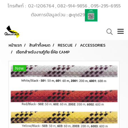
โทรศัพท์ : 02-1206764 , 082-914-9856 , 095-295-6955
ต้องการข้อมูลด่วน : @qtd29
หน้าแรก
สินค้าทั้งหมด
RESCUE
ACCESSORIES
เชือกสำหรับงานกู้ภัย ยี่ห้อ CAMP
New