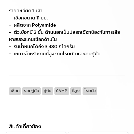
รายละเอียดสินค้า
- เชือกขนาด 11 มม.
- ผลิตจาก Polyamide
- ตัวเชือกมี 2 ชั้น ด้านนอกเป็นปลอกเชือกป้องกันการเสีย
หายของแกนเชือกด้านใน
- รับน้ำหนักได้ถึง 3,480 กิโลกรัม
- เหมาะสำหรับงานที่สูง งานโรยตัว และงานกู้ภัย
เชือก
รอกกู้ภัย
กู้ภัย
CAMP
ที่สูง
โรยตัว
สินค้าเกี่ยวข้อง