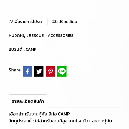
เพิ่มรายการโปรด
เปรียบเทียบ
หมวดหมู่ :
,
RESCUE
ACCESSORIES
แบรนด์ :
CAMP
Share
รายละเอียดสินค้า
เชือกสำหรับงานกู้ภัย ยี่ห้อ CAMP
วัตถุประสงค์ : ใช้สำหรับงานที่สูง งานโรยตัว และงานกู้ภัย