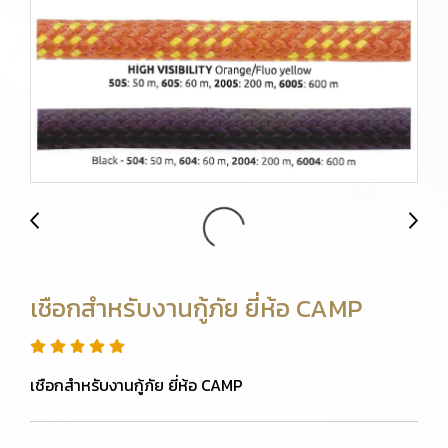
เชือกสำหรับงานกู้ภัย ยี่ห้อ CAMP
เชือกสำหรับงานกู้ภัย ยี่ห้อ CAMP