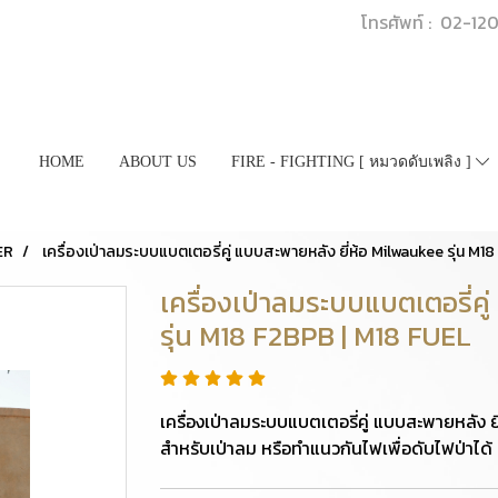
โทรศัพท์ : 02-1
HOME
ABOUT US
FIRE - FIGHTING [ หมวดดับเพลิง ]
ER
เครื่องเป่าลมระบบแบตเตอรี่คู่ แบบสะพายหลัง ยี่ห้อ Milwaukee รุ่น M1
เครื่องเป่าลมระบบแบตเตอรี่คู
รุ่น M18 F2BPB | M18 FUEL
เครื่องเป่าลมระบบแบตเตอรี่คู่ แบบสะพายหลัง ย
สำหรับเป่าลม หรือทำแนวกันไฟเพื่อดับไฟป่าได้