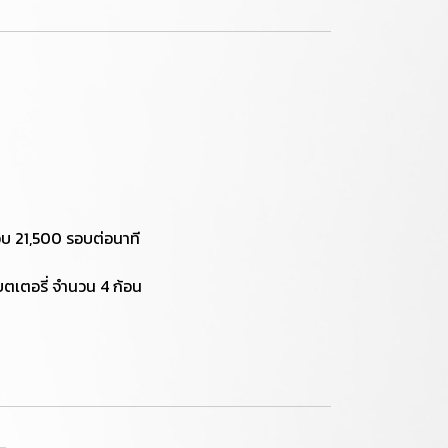
รอบ 21,500 รอบต่อนาที
บตเตอรี่ จำนวน 4 ก้อน