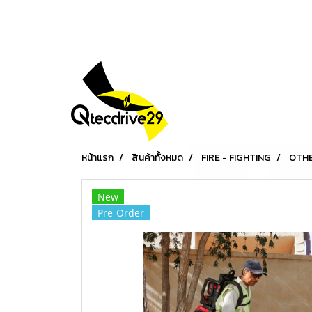
หน้าแรก
สินค้าทั้งหมด
FIRE - FIGHTING
OTH
New
Pre-Order