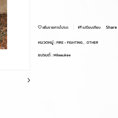
Share
เพิ่มรายการโปรด
เปรียบเทียบ
หมวดหมู่ :
,
FIRE - FIGHTING
OTHER
แบรนด์ :
Milwaukee