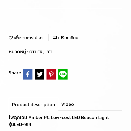
เพิ่มรายการโปรด
เปรียบเทียบ
หมวดหมู่ :
,
OTHER
911
Share
Video
Product description
ไฟฉุกเฉิน Amber PC Low-cost LED Beacon Light
รุ่นLED-914