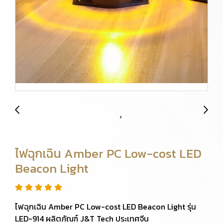
ไฟฉุกเฉิน Amber PC Low-cost LED
Beacon Light
ไฟฉุกเฉิน Amber PC Low-cost LED Beacon Light รุ่น
LED-914 ผลิตภัณฑ์ J&T Tech ประเทศจีน