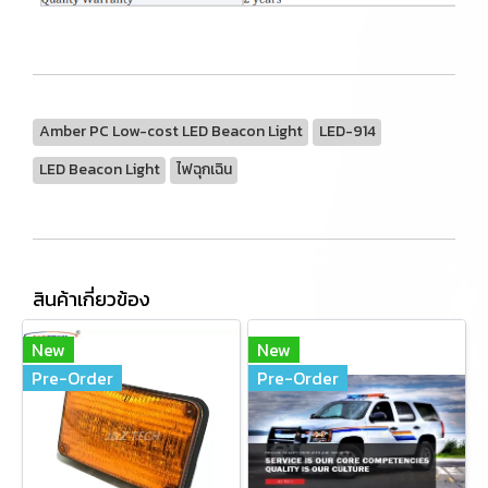
Amber PC Low-cost LED Beacon Light
LED-914
LED Beacon Light
ไฟฉุกเฉิน
สินค้าเกี่ยวข้อง
New
New
Pre-Order
Pre-Order