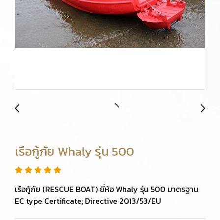
เรือกู้ภัย Whaly รุ่น 500
เรือกู้ภัย (RESCUE BOAT) ยี่ห้อ Whaly รุ่น 500 มาตรฐาน
EC type Certificate; Directive 2013/53/EU