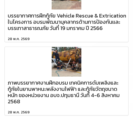
บรรยากาศการฝึกกู้ภัย Vehicle Rescue & Extrication
ในโครงการ อบรมพัฒนาบุคลากรด้านการป้องกันเเละ
บรรเทาสาธารณภัย วันที่ 19 มกราคม ปี 2566
28 พ.ค. 2569
ภาพบรรยากาศงานฝึกอบรม เทคนิคการดับเพลิงและ
กู้ภัยในยานพาหนะพลังงานไฟฟ้า และกู้ภัยวัตถุขนาด
หนัก ของหน่วยงาน อบจ.ปทุมธานี วันที่ 4-6 สิงหาคม
2568
28 พ.ค. 2569