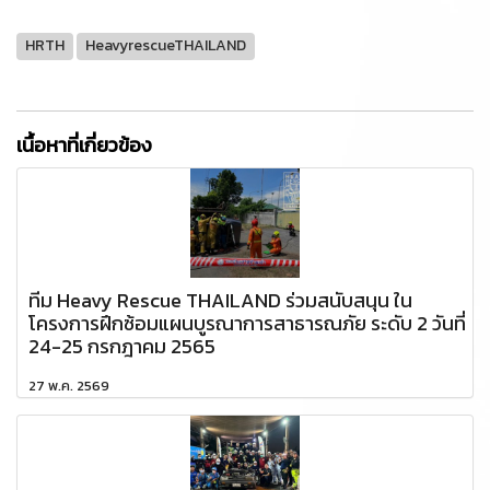
HRTH
HeavyrescueTHAILAND
เนื้อหาที่เกี่ยวข้อง
ทีม Heavy Rescue THAILAND ร่วมสนับสนุน ใน
โครงการฝึกซ้อมแผนบูรณาการสาธารณภัย ระดับ 2 วันที่
24-25 กรกฎาคม 2565
27 พ.ค. 2569