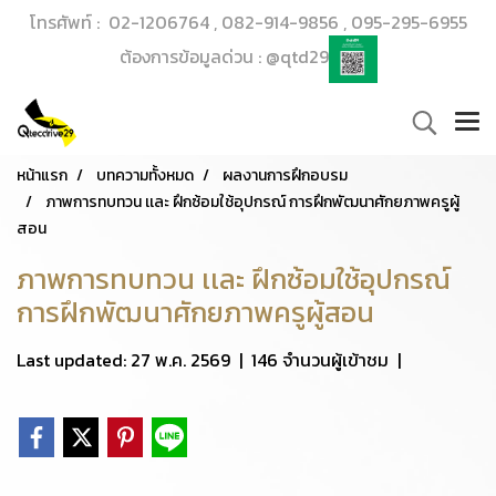
โทรศัพท์ : 02-1206764 , 082-914-9856 , 095-295-6955
ต้องการข้อมูลด่วน : @qtd29
หน้าแรก
บทความทั้งหมด
ผลงานการฝึกอบรม
ภาพการทบทวน เเละ ฝึกซ้อมใช้อุปกรณ์ การฝึกพัฒนาศักยภาพครูผู้
สอน
ภาพการทบทวน เเละ ฝึกซ้อมใช้อุปกรณ์
การฝึกพัฒนาศักยภาพครูผู้สอน
Last updated: 27 พ.ค. 2569
|
146 จำนวนผู้เข้าชม
|