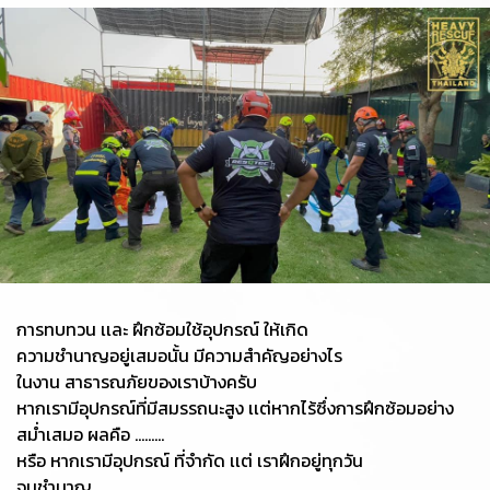
การทบทวน เเละ ฝึกซ้อมใช้อุปกรณ์ ให้เกิด
ความชำนาญอยู่เสมอนั้น มีความสำคัญอย่างไร
ในงาน สาธารณภัยของเราบ้างครับ
หากเรามีอุปกรณ์ที่มีสมรรถนะสูง เเต่หากไร้ซึ่งการฝึกซ้อมอย่าง
สม่ำเสมอ ผลคือ .........
หรือ หากเรามีอุปกรณ์ ที่จำกัด เเต่ เราฝึกอยู่ทุกวัน
จนชำนาญ