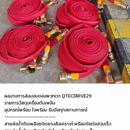
ผลงานการส่งมอบของพวกเรา QTECDRIVE29
รายการวัสดุเครื่องดับเพลิง
อุปกรณ์พร้อม ใจพร้อม รับมือทุกสถานการณ์
----------------------
สายส่งน้ำดับเพลิงชนิดยางสังเคราะห์ พร้อมข้อต่อสวมเร็ว