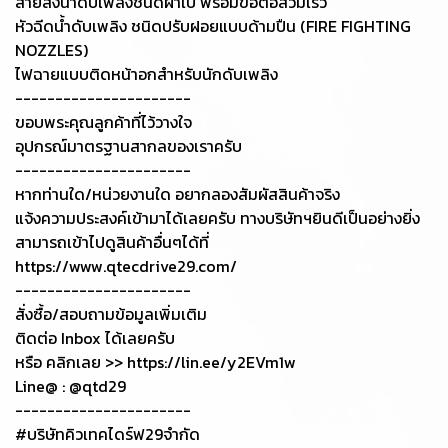
สายส่งน้ำดับเพลิงชนิดผ้าใบ พร้อมข้อต่อสวมเร็ว
หัวฉีดน้ำดับเพลิง ชนิดปรับฝอยแบบด้ามปืน (FIRE FIGHTING
NOZZLES)
ไฟฉายแบบติดหน้าอกสำหรับนักดับเพลิง
----------------------
ขอบพระคุณลูกค้าที่ไว้วางใจ
อุปกรณ์มาตรฐานสากลของเราครับ
----------------------
หากท่านใด/หน่วยงานใด อยากลองสัมผัสสินค้าจริง
แจ้งความประสงค์เข้ามาได้เลยครับ ทางบริษัทฯยินดีเป็นอย่างยิ่ง
สามารถเข้าไปดูสินค้าอื่นๆได้ที่
https://www.qtecdrive29.com/
----------------------
สั่งซื้อ/สอบถามข้อมูลเพิ่มเติม
ติดต่อ Inbox ได้เลยครับ
หรือ คลิกเลย >> https://lin.ee/y2EVm1w
Line@ : @qtd29
----------------------
#บริษัทคิวเทคไดร์ฟ29จำกัด