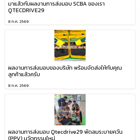
มาแล้วกับผลงานการส่งมอบ SCBA ของเรา
QTECDRIVE29
8 ก.ค. 2569
ผลงานการส่งมอบของบริษัท พร้อมจัดส่งให้กับคุณ
ลูกค้าแล้วครับ
8 ก.ค. 2569
ผลงานการส่งมอบ Qtecdrive29 พัดลมระบายควัน
(PPV) นวัตกรรมใหม่