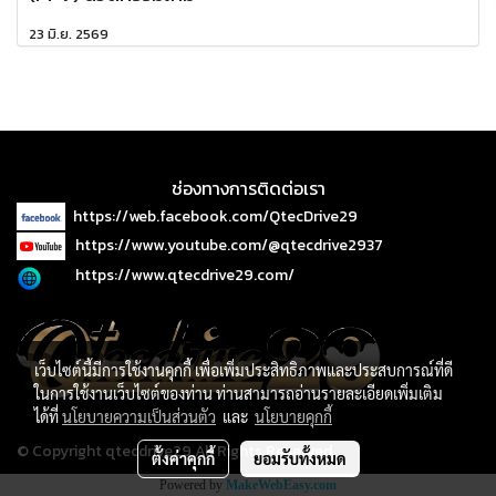
23 มิ.ย. 2569
ช่องทางการติดต่อเรา
https://web.facebook.com/QtecDrive29
https://www.youtube.com/@qtecdrive2937
https://www.qtecdrive29.com/
เว็บไซต์นี้มีการใช้งานคุกกี้ เพื่อเพิ่มประสิทธิภาพและประสบการณ์ที่ดี
ในการใช้งานเว็บไซต์ของท่าน ท่านสามารถอ่านรายละเอียดเพิ่มเติม
ได้ที่
นโยบายความเป็นส่วนตัว
และ
นโยบายคุกกี้
© Copyright qtecdrive29 All Rights Reserved.
ตั้งค่าคุกกี้
ยอมรับทั้งหมด
Powered by
MakeWebEasy.com