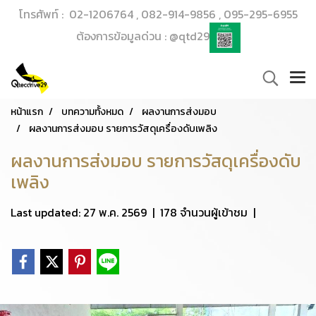
โทรศัพท์ : 02-1206764 , 082-914-9856 , 095-295-6955
ต้องการข้อมูลด่วน : @qtd29
หน้าแรก
บทความทั้งหมด
ผลงานการส่งมอบ
ผลงานการส่งมอบ รายการวัสดุเครื่องดับเพลิง
ผลงานการส่งมอบ รายการวัสดุเครื่องดับ
เพลิง
Last updated: 27 พ.ค. 2569
|
178 จำนวนผู้เข้าชม
|