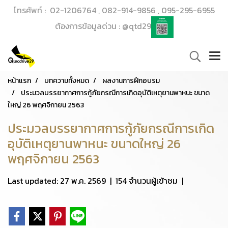
โทรศัพท์ : 02-1206764 , 082-914-9856 , 095-295-6955
ต้องการข้อมูลด่วน : @qtd29
หน้าแรก
บทความทั้งหมด
ผลงานการฝึกอบรม
ประมวลบรรยากาศการกู้ภัยกรณีการเกิดอุบัติเหตุยานพาหนะ ขนาด
ใหญ่ 26 พฤศจิกายน 2563
ประมวลบรรยากาศการกู้ภัยกรณีการเกิด
อุบัติเหตุยานพาหนะ ขนาดใหญ่ 26
พฤศจิกายน 2563
Last updated: 27 พ.ค. 2569
|
154 จำนวนผู้เข้าชม
|