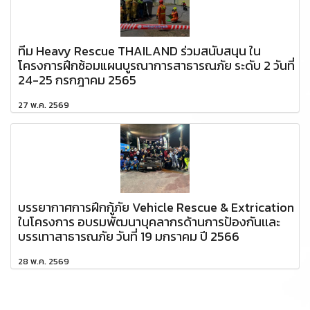
ทีม Heavy Rescue THAILAND ร่วมสนับสนุน ใน
โครงการฝึกซ้อมแผนบูรณาการสาธารณภัย ระดับ 2 วันที่
24-25 กรกฎาคม 2565
27 พ.ค. 2569
บรรยากาศการฝึกกู้ภัย Vehicle Rescue & Extrication
ในโครงการ อบรมพัฒนาบุคลากรด้านการป้องกันเเละ
บรรเทาสาธารณภัย วันที่ 19 มกราคม ปี 2566
28 พ.ค. 2569