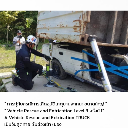
“ การกู้ภัยกรณีการเกิดอุบัติเหตุยานพาหนะ ขนาดใหญ่ “
“ Vehicle Rescue and Extrication Level 3 ครั้งที่ 1“
# Vehicle Rescue and Extrication TRUCK
เป็นวันสุดท้าย (ในช่วงเช้า) ของ