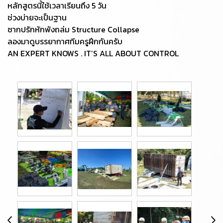
หลักสูตรนี้ใช้เวลาเรียนถึง 5 วัน
ช่วงบ่ายจะเป็นฐาน
ซากปรักหักพังถล่ม Structure Collapse
ลองมาดูบรรยากาศทีมครูฝึกกันครับ
AN EXPERT KNOWS . IT’S ALL ABOUT CONTROL