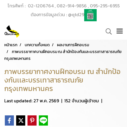
โทรศัพท์ : 02-1206764 , 082-914-9856 , 095-295-6955
ต้องการข้อมูลด่วน : @qtd29
หน้าแรก
บทความทั้งหมด
ผลงานการฝึกอบรม
ภาพบรรยากาศงานฝึกอบรม ณ สำนักป้องกันเเละบรรเทาสาธารณภัย
กรุงเทพมหานคร
ภาพบรรยากาศงานฝึกอบรม ณ สำนักป้อ
งกันเเละบรรเทาสาธารณภัย
กรุงเทพมหานคร
Last updated: 27 พ.ค. 2569
|
152 จำนวนผู้เข้าชม
|