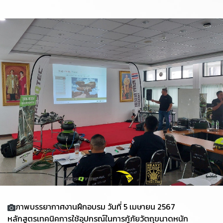
ภาพบรรยากาศงานฝึกอบรม วันที่ 5 เมษายน 2567
หลักสูตรเทคนิคการใช้อุปกรณ์ในการกู้ภัยวัตถุขนาดหนัก