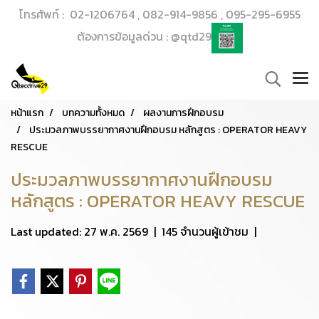
โทรศัพท์ : 02-1206764 , 082-914-9856 , 095-295-6955
ต้องการข้อมูลด่วน : @qtd29
หน้าแรก
บทความทั้งหมด
ผลงานการฝึกอบรม
ประมวลภาพบรรยากาศงานฝึกอบรม หลักสูตร : OPERATOR HEAVY
RESCUE
ประมวลภาพบรรยากาศงานฝึกอบรม
หลักสูตร : OPERATOR HEAVY RESCUE
Last updated: 27 พ.ค. 2569
|
145 จำนวนผู้เข้าชม
|