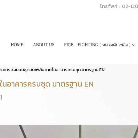
โทรศัพท์ : 02-1
HOME
ABOUT US
FIRE - FIGHTING [ หมวดดับเพลิง ]
านการส่งมอบชุดดับเพลิงภายในอาคารครบชุด มาตรฐาน EN
ยในอาคารครบชุด มาตรฐาน EN
|