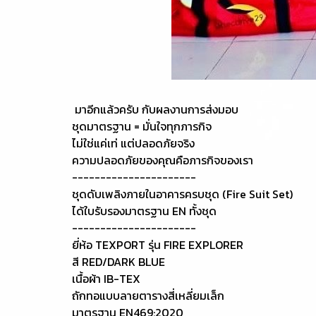
มาอีกแล้วครับ กับผลงานการส่งมอบ
ชุดมาตรฐาน = มั่นใจทุกภารกิจ
ไม่ใช่แค่เท่ แต่ปลอดภัยจริง
ความปลอดภัยของคุณคือภารกิจของเรา
----------------------
ชุดดับเพลิงภายในอาคารครบชุด (Fire Suit Set)
ได้ใบรับรองมาตรฐาน EN ทั้งชุด
----------------------
ยี่ห้อ TEXPORT รุ่น FIRE EXPLORER
สี RED/DARK BLUE
เนื้อผ้า IB-TEX
ถักทอแบบลายตารางสี่เหลี่ยมเล็ก
มาตรฐาน EN469:2020