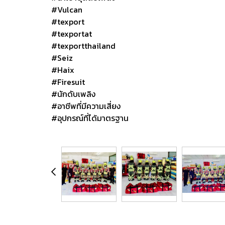
#Vulcan
#texport
#texportat
#texportthailand
#Seiz
#Haix
#Firesuit
#นักดับเพลิง
#อาชีพที่มีความเสี่ยง
#อุปกรณ์ที่ได้มาตรฐาน