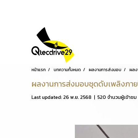
หน้าแรก
บทความทั้งหมด
ผลงานการส่งมอบ
ผลง
ผลงานการส่งมอบชุดดับเพลิงภา
Last updated: 26 พ.ย. 2568
|
520 จำนวนผู้เข้าชม