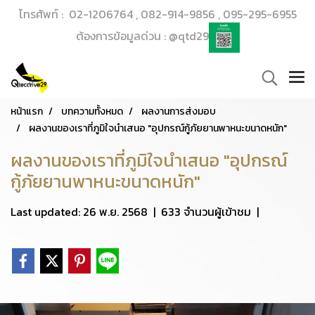
โทรศัพท์ : 02-1206764 , 082-914-9856 , 095-295-6955
ต้องการข้อมูลด่วน : @qtd29
หน้าแรก
บทความทั้งหมด
ผลงานการส่งมอบ
ผลงานของเราที่ภูมิใจนำเสนอ "อุปกรณ์กู้ภัยยานพาหนะขนาดหนัก"
ผลงานของเราที่ภูมิใจนำเสนอ "อุปกรณ์
กู้ภัยยานพาหนะขนาดหนัก"
Last updated: 26 พ.ย. 2568
|
633 จำนวนผู้เข้าชม
|