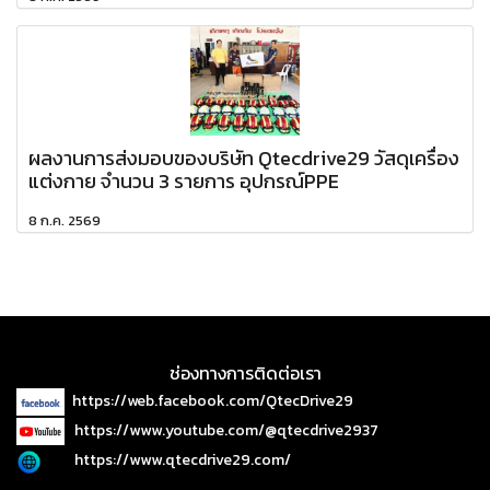
ผลงานการส่งมอบของบริษัท Qtecdrive29 วัสดุเครื่อง
แต่งกาย จำนวน 3 รายการ อุปกรณ์PPE
8 ก.ค. 2569
ช่องทางการติดต่อเรา
https://web.facebook.com/QtecDrive29
https://www.youtube.com/@qtecdrive2937
https://www.qtecdrive29.com/