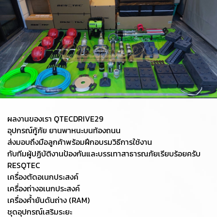
ผลงานของเรา QTECDRIVE29
อุปกรณ์กู้ภัย ยานพาหนะบนท้องถนน
ส่งมอบถึงมือลูกค้าพร้อมฝึกอบรมวิธีการใช้งาน
กับทีมผู้ปฏิบัติงานป้องกันและบรรเทาสาธารณภัยเรียบร้อยครับ
RESQTEC
เครื่องตัดอเนกประสงค์
เครื่องถ่างอเนกประสงค์
เครื่องค้ำยันดันถ่าง (RAM)
ชุดอุปกรณ์เสริมระยะ