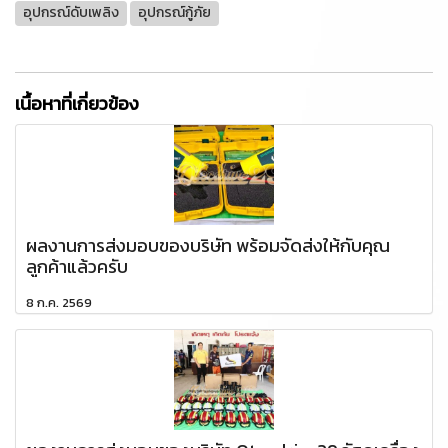
อุปกรณ์ดับเพลิง
อุปกรณ์กู้ภัย
เนื้อหาที่เกี่ยวข้อง
ผลงานการส่งมอบของบริษัท พร้อมจัดส่งให้กับคุณ
ลูกค้าแล้วครับ
8 ก.ค. 2569