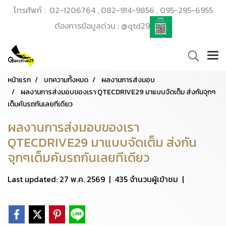
โทรศัพท์ : 02-1206764 , 082-914-9856 , 095-295-6955
ต้องการข้อมูลด่วน : @qtd29
หน้าแรก
บทความทั้งหมด
ผลงานการส่งมอบ
ผลงานการส่งมอบของเรา QTECDRIVE29 มาแบบจัดเต็ม ส่งกันจุกๆ
เต็มคันรถกันเลยทีเดียว
ผลงานการส่งมอบของเรา
QTECDRIVE29 มาแบบจัดเต็ม ส่งกัน
จุกๆเต็มคันรถกันเลยทีเดียว
Last updated: 27 พ.ค. 2569
|
435 จำนวนผู้เข้าชม
|