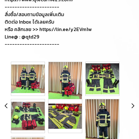
----------------------
สั่งซื้อ/สอบถามข้อมูลเพิ่มเติม
ติดต่อ Inbox ได้เลยครับ
หรือ คลิกเลย >> https://lin.ee/y2EVm1w
Line@ : @qtd29
----------------------