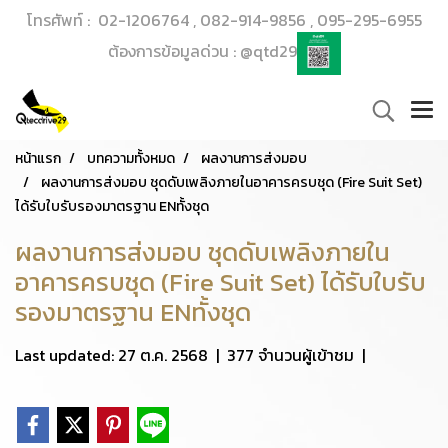
โทรศัพท์ : 02-1206764 , 082-914-9856 , 095-295-6955
ต้องการข้อมูลด่วน : @qtd29
หน้าแรก
บทความทั้งหมด
ผลงานการส่งมอบ
ผลงานการส่งมอบ ชุดดับเพลิงภายในอาคารครบชุด (Fire Suit Set)
ได้รับใบรับรองมาตรฐาน ENทั้งชุด
ผลงานการส่งมอบ ชุดดับเพลิงภายใน
อาคารครบชุด (Fire Suit Set) ได้รับใบรับ
รองมาตรฐาน ENทั้งชุด
Last updated: 27 ต.ค. 2568
|
377 จำนวนผู้เข้าชม
|