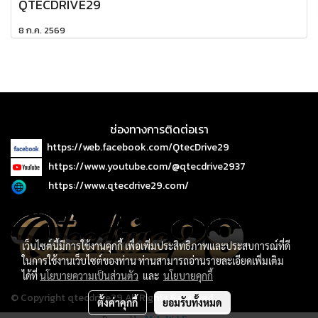
QTECDRIVE29
8 ก.ค. 2569
ช่องทางการติดต่อเรา
https://web.facebook.com/QtecDrive29
https://www.youtube.com/@qtecdrive2937
https://www.qtecdrive29.com/
เว็บไซต์นี้มีการใช้งานคุกกี้ เพื่อเพิ่มประสิทธิภาพและประสบการณ์ที่ดี
ในการใช้งานเว็บไซต์ของท่าน ท่านสามารถอ่านรายละเอียดเพิ่มเติม
ได้ที่
นโยบายความเป็นส่วนตัว
และ
นโยบายคุกกี้
© Copyright qtecdrive29 All Rights Reserved.
ตั้งค่าคุกกี้
ยอมรับทั้งหมด