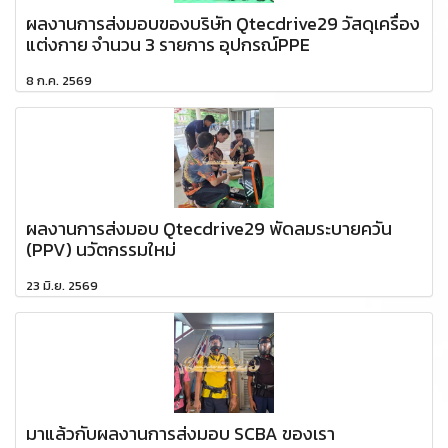
ผลงานการส่งมอบของบริษัท Qtecdrive29 วัสดุเครื่อง
แต่งกาย จำนวน 3 รายการ อุปกรณ์PPE
8 ก.ค. 2569
ผลงานการส่งมอบ Qtecdrive29 พัดลมระบายควัน
(PPV) นวัตกรรมใหม่
23 มิ.ย. 2569
มาแล้วกับผลงานการส่งมอบ SCBA ของเรา