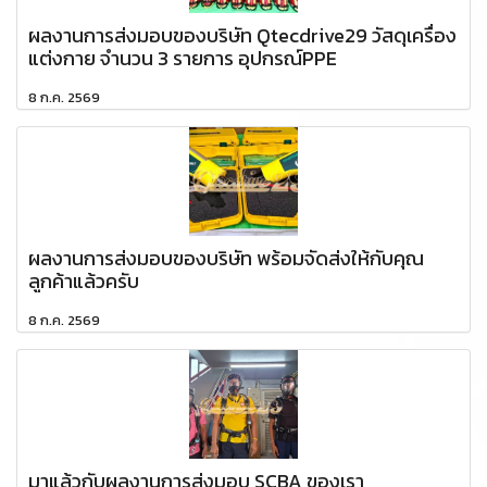
ผลงานการส่งมอบของบริษัท Qtecdrive29 วัสดุเครื่อง
แต่งกาย จำนวน 3 รายการ อุปกรณ์PPE
8 ก.ค. 2569
ผลงานการส่งมอบของบริษัท พร้อมจัดส่งให้กับคุณ
ลูกค้าแล้วครับ
8 ก.ค. 2569
มาแล้วกับผลงานการส่งมอบ SCBA ของเรา