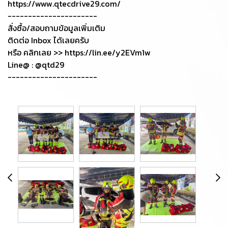
https://www.qtecdrive29.com/
----------------------
สั่งซื้อ/สอบถามข้อมูลเพิ่มเติม
ติดต่อ Inbox ได้เลยครับ
หรือ คลิกเลย >> https://lin.ee/y2EVm1w
Line@ : @qtd29
----------------------