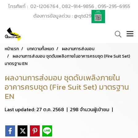
โทรศัพท์ : 02-1206764 , 082-914-9856 , 095-295-6955
ต้องการข้อมูลด่วน : @qtd29
หน้าแรก
บทความทั้งหมด
ผลงานการส่งมอบ
ผลงานการส่งมอบ ชุดดับเพลิงภายในอาคารครบชุด (Fire Suit Set)
มาตรฐาน EN
ผลงานการส่งมอบ ชุดดับเพลิงภายใน
อาคารครบชุด (Fire Suit Set) มาตรฐาน
EN
Last updated: 27 ต.ค. 2568
|
298 จำนวนผู้เข้าชม
|