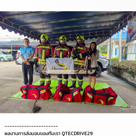
----------------------
ผลงานการส่งมอบของทีมเรา QTECDRIVE29