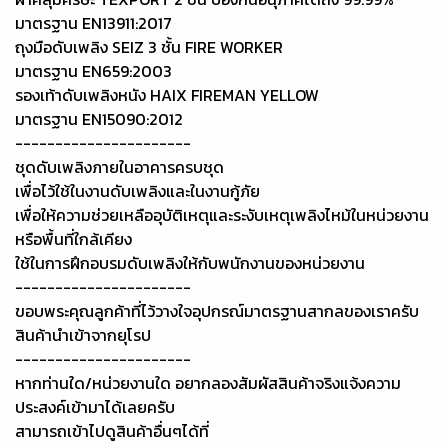
มาตรฐาน EN13911:2017
ถุงมือดับเพลิง SEIZ 3 ชั้น FIRE WORKER
มาตรฐาน EN659:2003
รองเท้าดับเพลิงหนัง HAIX FIREMAN YELLOW
มาตรฐาน EN15090:2012
----------------------
ชุดดับเพลิงภายในอาคารครบชุด
เพื่อไว้ใช้ในงานดับเพลิงและในงานกู้ภัย
เพื่อให้ความช่วยเหลืออุบัติเหตุและระงับเหตุเพลิงไหม้ในหน่วยงาน
หรือพื้นที่ใกล้เคียง
ใช้ในการฝึกอบรมดับเพลิงให้กับพนักงานของหน่วยงาน
----------------------
ขอบพระคุณลูกค้าที่ไว้วางใจอุปกรณ์มาตรฐานสากลของเราครับ
สินค้านำเข้าจากยุโรป
----------------------
หากท่านใด/หน่วยงานใด อยากลองสัมผัสสินค้าจริงแจ้งความ
ประสงค์เข้ามาได้เลยครับ
สามารถเข้าไปดูสินค้าอื่นๆได้ที่