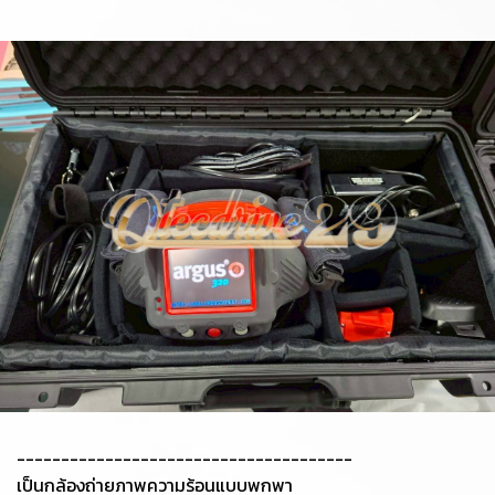
--------------------------------------
เป็นกล้องถ่ายภาพความร้อนแบบพกพา