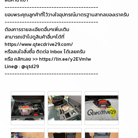
--------------------------------------
ขอบพระคุณลูกค้าที่ไว้วางใจอุปกรณ์มาตรฐานสากลของเราครับ
--------------------------------------
ต้องการรายละเอียดอื่นๆเพิ่มเติม
สามารถเข้าไปดูสินค้าอื่นๆได้ที่
https://www.qtecdrive29.com/
หรือสนใจสั่งซื้อ ติดต่อ Inbox ได้เลยครับ
หรือ คลิกเลย >> https://lin.ee/y2EVm1w
Line@ : @qtd29
--------------------------------------