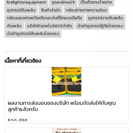
firefighterequipment
qtecdrive29
เป็นตัวแทนจำหน่าย
อุปกรณ์ดับเพลิง
สินค้านำเข้า
กล้องถ่ายภาพความร้อน
กล้องมองผ่านควันหรือมองในที่มืดแบบมือถือ
อุปกรณ์งานดับเพลิง
ดับเพลิง
บริษัทคิวเทคไดร์ฟ29จำกัด
นำเข้าอุปกรณ์กู้ภัยโดยตรง
นำเข้าอุปกรณ์ดับเพลิงโดยตรง
เนื้อหาที่เกี่ยวข้อง
ผลงานการส่งมอบของบริษัท พร้อมจัดส่งให้กับคุณ
ลูกค้าแล้วครับ
8 ก.ค. 2569