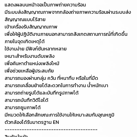
แสดงผลบนหน้าจอเป็นภาพถ่ายความร้อน
มีระบบส่งสัญญาณภาพจากกล้องถ่ายภาพความร้อนผ่านระบบส่ง
สัญญาณแบบไร้สาย
เข้าเครื่องรับสัญญาณภาพ
เพื่อให้ผู้ปฏิบัติงานภายนอกสามารถสังเกตสถานการณ์ที่เกิดขึ้น
ภายในจุดเกิดเหตุได้
ใช้งานง่าย มีฟังก์ชันหลากหลาย
เหมาะสำหรับงานดับเพลิง
เพื่อค้นหาตำแหน่งเพลิงไหม้
เพื่อช่วยเหลือผู้ประสบภัย
สามารถมองผ่านกลุ่ม ควัน ที่หนาทึบ หรือในที่มืด
สามารถเคลื่อนย้ายได้สะดวกในการทำงาน น้ำหนักเบา
สามารถถ่ายรูปได้และบันทึกรูปภาพได้
สามารถบันทึกวิดีโอได้
สามารถซูมภาพได้
มีหมวดให้เลือกลักษณะการใช้งานให้เหมาะสมกับอุณหภูมิ
ตัวกล้องได้รับมาตรฐาน EN
--------------------------------------
สินค้านำเข้า