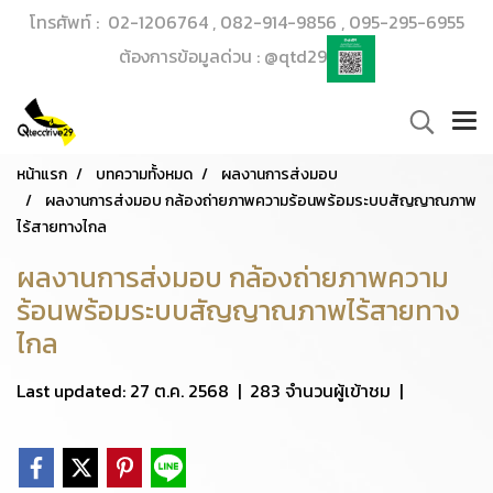
โทรศัพท์ : 02-1206764 , 082-914-9856 , 095-295-6955
ต้องการข้อมูลด่วน : @qtd29
หน้าแรก
บทความทั้งหมด
ผลงานการส่งมอบ
ผลงานการส่งมอบ กล้องถ่ายภาพความร้อนพร้อมระบบสัญญาณภาพ
ไร้สายทางไกล
ผลงานการส่งมอบ กล้องถ่ายภาพความ
ร้อนพร้อมระบบสัญญาณภาพไร้สายทาง
ไกล
Last updated: 27 ต.ค. 2568
|
283 จำนวนผู้เข้าชม
|