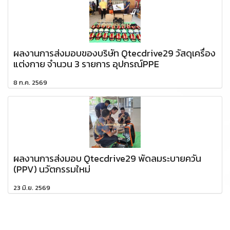
ผลงานการส่งมอบของบริษัท Qtecdrive29 วัสดุเครื่อง
แต่งกาย จำนวน 3 รายการ อุปกรณ์PPE
8 ก.ค. 2569
ผลงานการส่งมอบ Qtecdrive29 พัดลมระบายควัน
(PPV) นวัตกรรมใหม่
23 มิ.ย. 2569