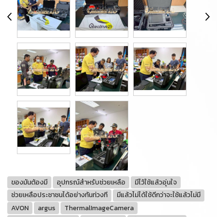
ของมันต้องมี
อุปกรณ์สำหรับช่วยเหลือ
มีไว้ใช้แล้วอุ่นใจ
ช่วยเหลือประชาชนได้อย่างทันท่วงที
มีแล้วไม่ได้ใช้ดีกว่าจะใช้แล้วไม่มี
AVON
argus
ThermalImageCamera