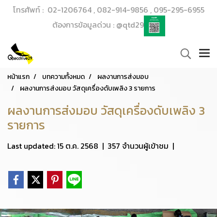
โทรศัพท์ : 02-1206764 , 082-914-9856 , 095-295-6955
ต้องการข้อมูลด่วน : @qtd29
หน้าแรก
บทความทั้งหมด
ผลงานการส่งมอบ
ผลงานการส่งมอบ วัสดุเครื่องดับเพลิง 3 รายการ
ผลงานการส่งมอบ วัสดุเครื่องดับเพลิง 3
รายการ
Last updated: 15 ต.ค. 2568
|
357 จำนวนผู้เข้าชม
|