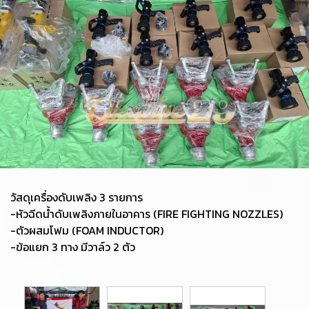
วัสดุเครื่องดับเพลิง 3 รายการ
-หัวฉีดน้ำดับเพลิงภายในอาคาร (FIRE FIGHTING NOZZLES)
-ตัวผสมโฟม (FOAM INDUCTOR)
-ข้อแยก 3 ทาง มีวาล์ว 2 ตัว