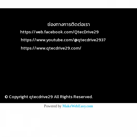
ช่องทางการติดต่อเรา
https://web.facebook.com/QtecDrive29
https://www.youtube.com/@qtecdrive2937
https://www.qtecdrive29.com/
© Copyright qtecdrive29 All Rights Reserved.
Powered by
MakeWebEasy.com