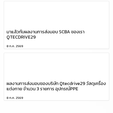
มาแล้วกับผลงานการส่งมอบ SCBA ของเรา
QTECDRIVE29
8 ก.ค. 2569
ผลงานการส่งมอบของบริษัท Qtecdrive29 วัสดุเครื่อง
แต่งกาย จำนวน 3 รายการ อุปกรณ์PPE
8 ก.ค. 2569